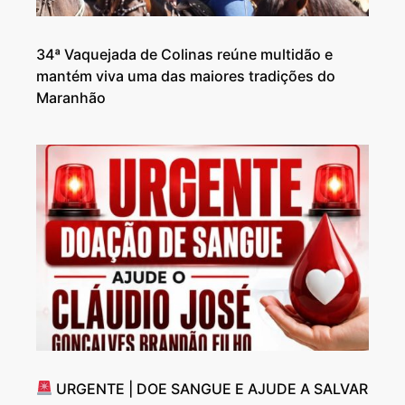
34ª Vaquejada de Colinas reúne multidão e
mantém viva uma das maiores tradições do
Maranhão
URGENTE | DOE SANGUE E AJUDE A SALVAR