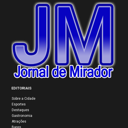
EDITORIAIS
Sobre a Cidade
Esportes
Destaques
Gastronomia
Atrações
Bares