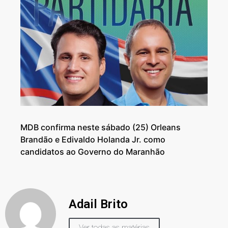
MDB confirma neste sábado (25) Orleans
Brandão e Edivaldo Holanda Jr. como
candidatos ao Governo do Maranhão
Adail Brito
Ver todas as matérias