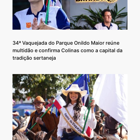
34ª Vaquejada do Parque Onildo Maior reúne
multidão e confirma Colinas como a capital da
tradição sertaneja