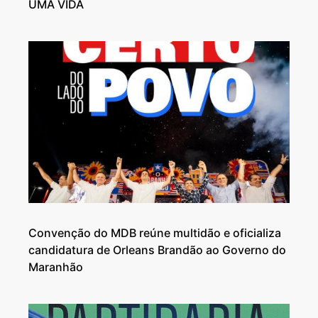
UMA VIDA
Convenção do MDB reúne multidão e oficializa
candidatura de Orleans Brandão ao Governo do
Maranhão