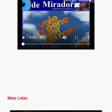
Mais Lidas