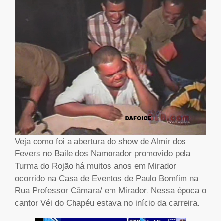
Veja como foi a abertura do show de Almir dos
Fevers no Baile dos Namorador promovido pela
Turma do Rojão há muitos anos em Mirador
ocorrido na Casa de Eventos de Paulo Bomfim na
Rua Professor Câmara/ em Mirador. Nessa época o
cantor Véi do Chapéu estava no início da carreira.