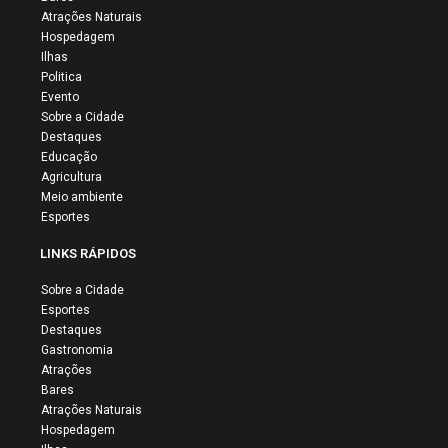
Atrações Naturais
Hospedagem
Ilhas
Politica
Evento
Sobre a Cidade
Destaques
Educação
Agricultura
Meio ambiente
Esportes
LINKS RÁPIDOS
Sobre a Cidade
Esportes
Destaques
Gastronomia
Atrações
Bares
Atrações Naturais
Hospedagem