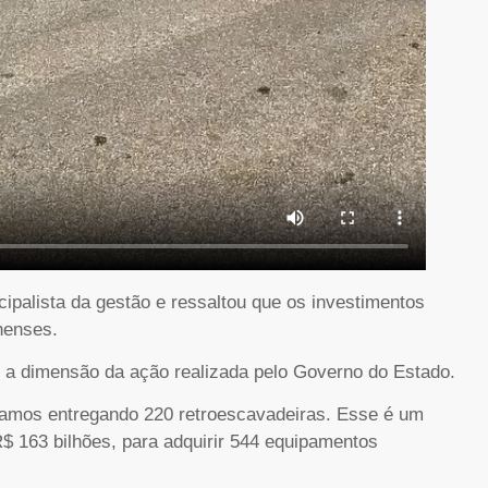
ipalista da gestão e ressaltou que os investimentos
henses.
 a dimensão da ação realizada pelo Governo do Estado.
tamos entregando 220 retroescavadeiras. Esse é um
$ 163 bilhões, para adquirir 544 equipamentos