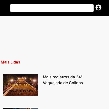
Mais Lidas
Mais registros da 34ª
Vaquejada de Colinas