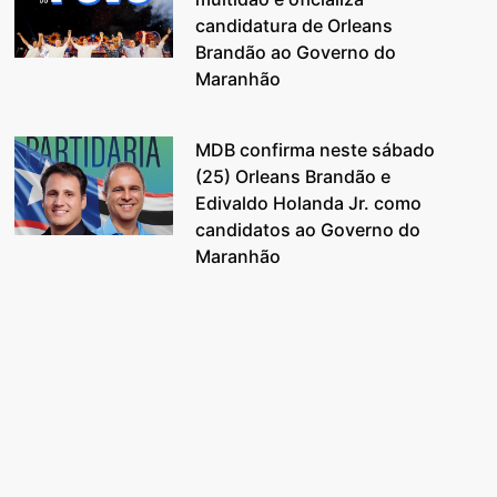
candidatura de Orleans
Brandão ao Governo do
Maranhão
MDB confirma neste sábado
(25) Orleans Brandão e
Edivaldo Holanda Jr. como
candidatos ao Governo do
Maranhão