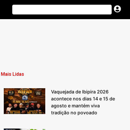
Mais Lidas
Vaquejada de Ibipira 2026
acontece nos dias 14 e 15 de
agosto e mantém viva
tradição no povoado