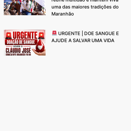
uma das maiores tradições do
Maranhão
URGENTE | DOE SANGUE E
AJUDE A SALVAR UMA VIDA