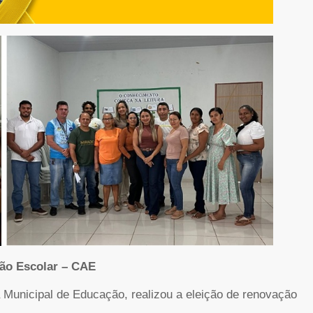
ção Escolar – CAE
a Municipal de Educação, realizou a eleição de renovação