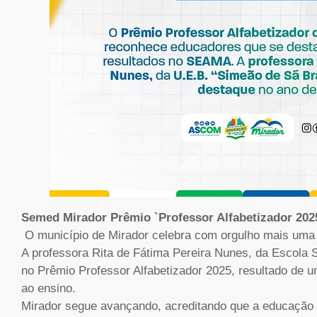
Semed Mirador Prêmio `Professor Alfabetizador 202
​ O município de Mirador celebra com orgulho mais uma
A professora Rita de Fátima Pereira Nunes, da Escola
no Prêmio Professor Alfabetizador 2025, resultado de
ao ensino.
Mirador segue avançando, acreditando que a educação t