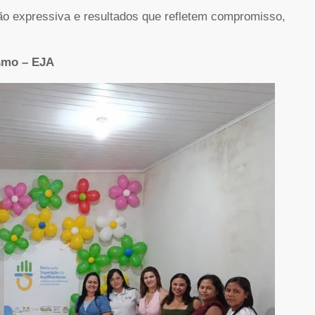
o expressiva e resultados que refletem compromisso,
ismo – EJA