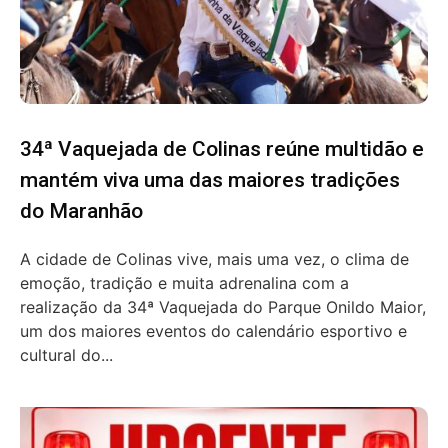
34ª Vaquejada de Colinas reúne multidão e
mantém viva uma das maiores tradições
do Maranhão
A cidade de Colinas vive, mais uma vez, o clima de
emoção, tradição e muita adrenalina com a
realização da 34ª Vaquejada do Parque Onildo Maior,
um dos maiores eventos do calendário esportivo e
cultural do...