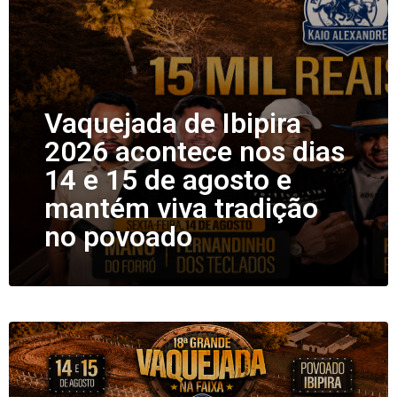
Vaquejada de Ibipira
2026 acontece nos dias
14 e 15 de agosto e
mantém viva tradição
no povoado