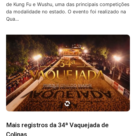
de Kung Fu e Wushu, uma das principais competições
da modalidade no estado. O evento foi realizado na
Qua...
Mais registros da 34ª Vaquejada de
Colinas