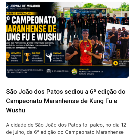
São João dos Patos sediou a 6ª edição do
Campeonato Maranhense de Kung Fu e
Wushu
A cidade de São João dos Patos foi palco, no dia 12
de julho, da 6ª edição do Campeonato Maranhense