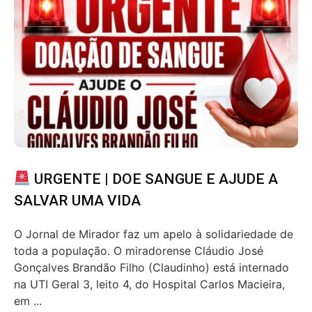
URGENTE | DOE SANGUE E AJUDE A
SALVAR UMA VIDA
O Jornal de Mirador faz um apelo à solidariedade de
toda a população. O miradorense Cláudio José
Gonçalves Brandão Filho (Claudinho) está internado
na UTI Geral 3, leito 4, do Hospital Carlos Macieira,
em ...