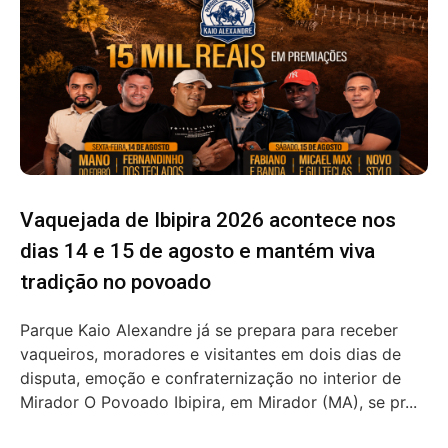
Vaquejada de Ibipira 2026 acontece nos
dias 14 e 15 de agosto e mantém viva
tradição no povoado
Parque Kaio Alexandre já se prepara para receber
vaqueiros, moradores e visitantes em dois dias de
disputa, emoção e confraternização no interior de
Mirador O Povoado Ibipira, em Mirador (MA), se pr...