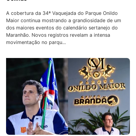
A cobertura da 34ª Vaquejada do Parque Onildo
Maior continua mostrando a grandiosidade de um
dos maiores eventos do calendário sertanejo do
Maranhão. Novos registros revelam a intensa
movimentação no parqu...