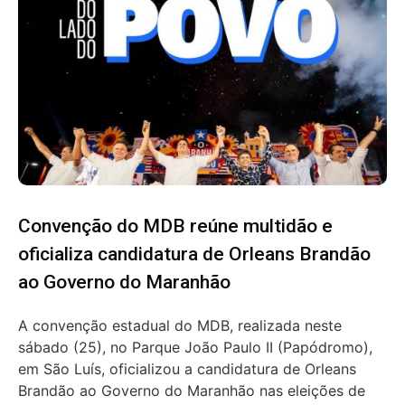
Convenção do MDB reúne multidão e
oficializa candidatura de Orleans Brandão
ao Governo do Maranhão
A convenção estadual do MDB, realizada neste
sábado (25), no Parque João Paulo II (Papódromo),
em São Luís, oficializou a candidatura de Orleans
Brandão ao Governo do Maranhão nas eleições de