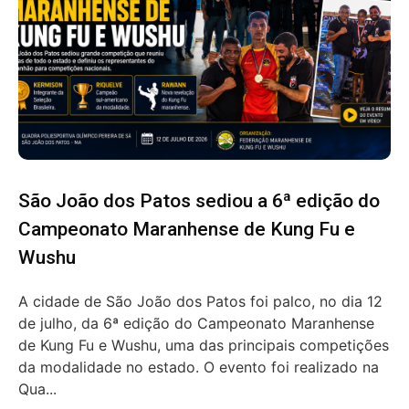
São João dos Patos sediou a 6ª edição do
Campeonato Maranhense de Kung Fu e
Wushu
A cidade de São João dos Patos foi palco, no dia 12
de julho, da 6ª edição do Campeonato Maranhense
de Kung Fu e Wushu, uma das principais competições
da modalidade no estado. O evento foi realizado na
Qua...