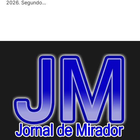
2026. Segundo...