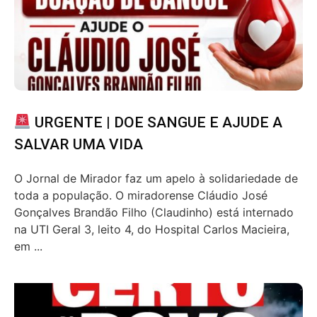
URGENTE | DOE SANGUE E AJUDE A
SALVAR UMA VIDA
O Jornal de Mirador faz um apelo à solidariedade de
toda a população. O miradorense Cláudio José
Gonçalves Brandão Filho (Claudinho) está internado
na UTI Geral 3, leito 4, do Hospital Carlos Macieira,
em ...