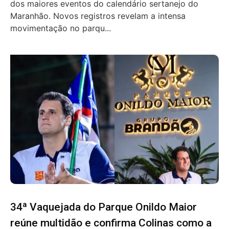
dos maiores eventos do calendário sertanejo do
Maranhão. Novos registros revelam a intensa
movimentação no parqu...
34ª Vaquejada do Parque Onildo Maior
reúne multidão e confirma Colinas como a