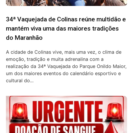
34ª Vaquejada de Colinas reúne multidão e
mantém viva uma das maiores tradições
do Maranhão
A cidade de Colinas vive, mais uma vez, o clima de
emoção, tradição e muita adrenalina com a
realização da 34ª Vaquejada do Parque Onildo Maior,
um dos maiores eventos do calendário esportivo e
cultural do...