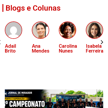
Blogs e Colunas
Ana
Carolina
Isabela
Lucas
Mendes
Nunes
Ferreira
Oliveira