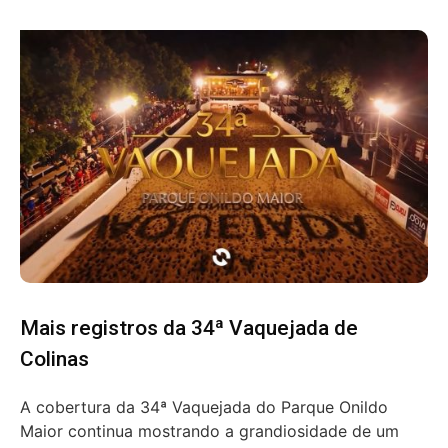
Mais registros da 34ª Vaquejada de
Colinas
A cobertura da 34ª Vaquejada do Parque Onildo
Maior continua mostrando a grandiosidade de um