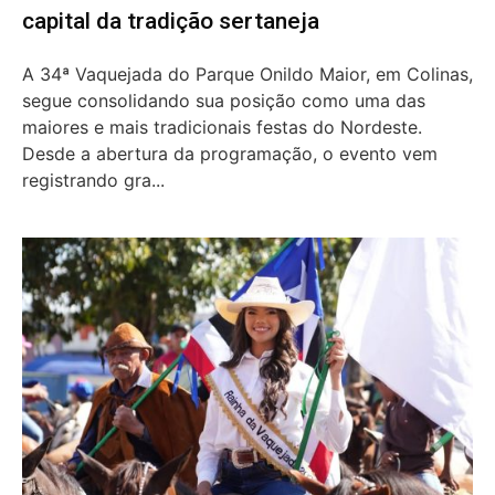
capital da tradição sertaneja
A 34ª Vaquejada do Parque Onildo Maior, em Colinas,
segue consolidando sua posição como uma das
maiores e mais tradicionais festas do Nordeste.
Desde a abertura da programação, o evento vem
registrando gra...