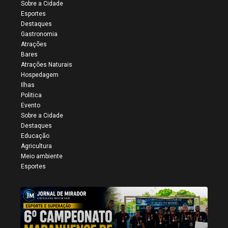
Sobre a Cidade
Esportes
Destaques
Gastronomia
Atrações
Bares
Atrações Naturais
Hospedagem
Ilhas
Politica
Evento
Sobre a Cidade
Destaques
Educação
Agricultura
Meio ambiente
Esportes