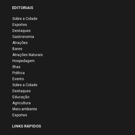
EDITORIAIS
Sobre a Cidade
Esportes
Destaques
Gastronomia
Atrações
Bares
Atrações Naturais
Hospedagem
Ilhas
Politica
Evento
Sobre a Cidade
Destaques
Educação
Agricultura
Meio ambiente
Esportes
LINKS RÁPIDOS