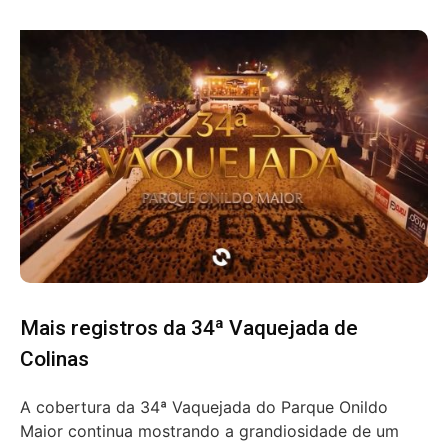
Mais registros da 34ª Vaquejada de
Colinas
A cobertura da 34ª Vaquejada do Parque Onildo
Maior continua mostrando a grandiosidade de um