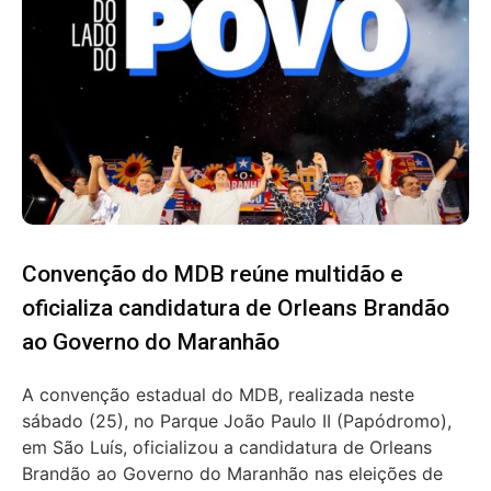
Convenção do MDB reúne multidão e
oficializa candidatura de Orleans Brandão
ao Governo do Maranhão
A convenção estadual do MDB, realizada neste
sábado (25), no Parque João Paulo II (Papódromo),
em São Luís, oficializou a candidatura de Orleans
Brandão ao Governo do Maranhão nas eleições de