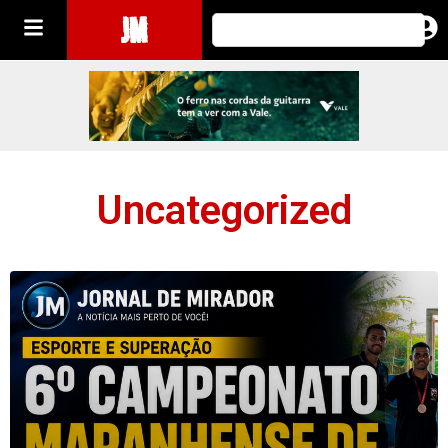
JM
Uncategorized