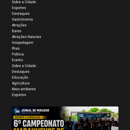
Sobre a Cidade
Esportes
Destaques
Gastronomia
Atrações
Bares
Atrações Naturais
Hospedagem
Ilhas
Politica
Evento
Sobre a Cidade
Destaques
Educação
Agricultura
Meio ambiente
Esportes