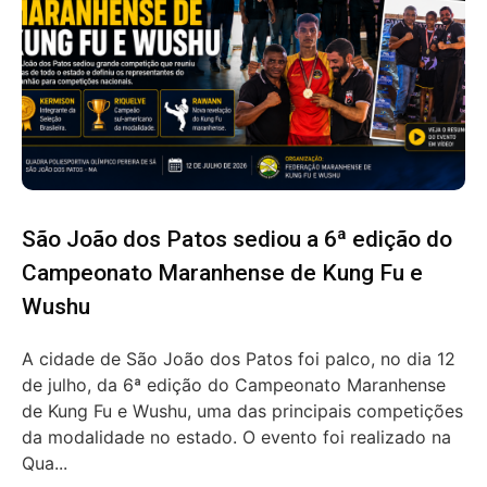
São João dos Patos sediou a 6ª edição do
Campeonato Maranhense de Kung Fu e
Wushu
A cidade de São João dos Patos foi palco, no dia 12
de julho, da 6ª edição do Campeonato Maranhense
de Kung Fu e Wushu, uma das principais competições
da modalidade no estado. O evento foi realizado na
Qua...