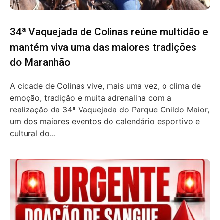
34ª Vaquejada de Colinas reúne multidão e
mantém viva uma das maiores tradições
do Maranhão
A cidade de Colinas vive, mais uma vez, o clima de
emoção, tradição e muita adrenalina com a
realização da 34ª Vaquejada do Parque Onildo Maior,
um dos maiores eventos do calendário esportivo e
cultural do...