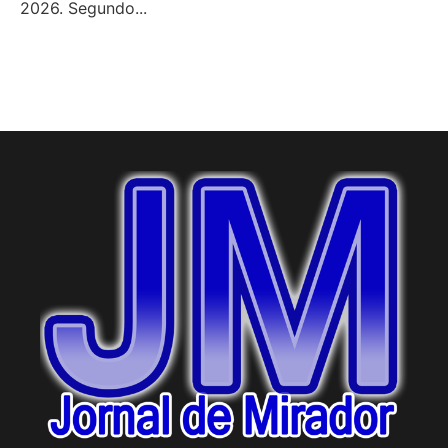
2026. Segundo...