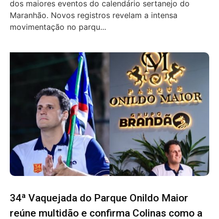
dos maiores eventos do calendário sertanejo do
Maranhão. Novos registros revelam a intensa
movimentação no parqu...
34ª Vaquejada do Parque Onildo Maior
reúne multidão e confirma Colinas como a