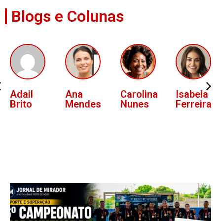
Blogs e Colunas
Ana
Carolina
Isabela
Lucas
Mendes
Nunes
Ferreira
Oliveira