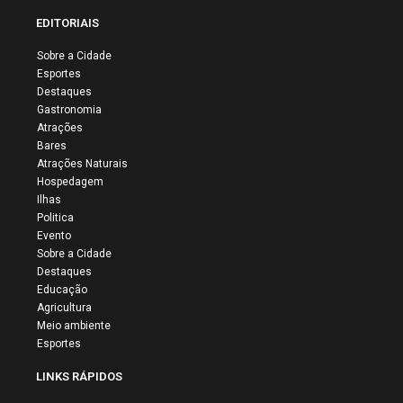
EDITORIAIS
Sobre a Cidade
Esportes
Destaques
Gastronomia
Atrações
Bares
Atrações Naturais
Hospedagem
Ilhas
Politica
Evento
Sobre a Cidade
Destaques
Educação
Agricultura
Meio ambiente
Esportes
LINKS RÁPIDOS