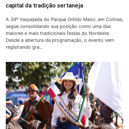
capital da tradição sertaneja
A 34ª Vaquejada do Parque Onildo Maior, em Colinas,
segue consolidando sua posição como uma das
maiores e mais tradicionais festas do Nordeste.
Desde a abertura da programação, o evento vem
registrando gra...