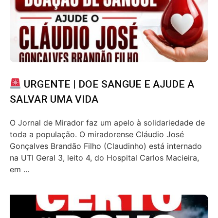
URGENTE | DOE SANGUE E AJUDE A
SALVAR UMA VIDA
O Jornal de Mirador faz um apelo à solidariedade de
toda a população. O miradorense Cláudio José
Gonçalves Brandão Filho (Claudinho) está internado
na UTI Geral 3, leito 4, do Hospital Carlos Macieira,
em ...