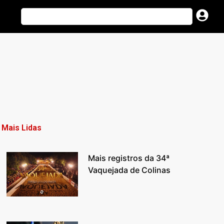
Mais Lidas
Mais registros da 34ª
Vaquejada de Colinas