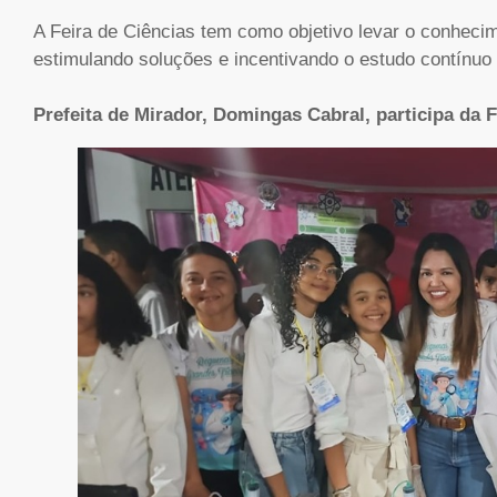
A Feira de Ciências tem como objetivo levar o conhecim
estimulando soluções e incentivando o estudo contínuo
Prefeita de Mirador, Domingas Cabral, participa da F