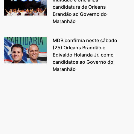
candidatura de Orleans
Brandão ao Governo do
Maranhão
MDB confirma neste sábado
(25) Orleans Brandão e
Edivaldo Holanda Jr. como
candidatos ao Governo do
Maranhão