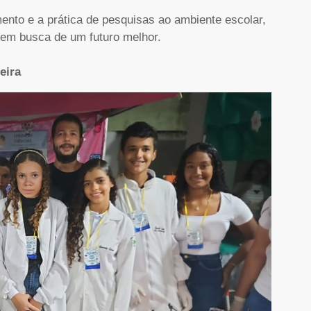
ento e a prática de pesquisas ao ambiente escolar,
 em busca de um futuro melhor.
eira