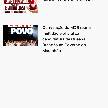
Convenção do MDB reúne
multidão e oficializa
candidatura de Orleans
Brandão ao Governo do
Maranhão