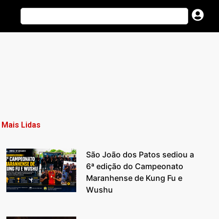
Mais Lidas
São João dos Patos sediou a
6ª edição do Campeonato
Maranhense de Kung Fu e
Wushu