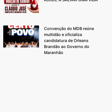
Convenção do MDB reúne
multidão e oficializa
candidatura de Orleans
Brandão ao Governo do
Maranhão