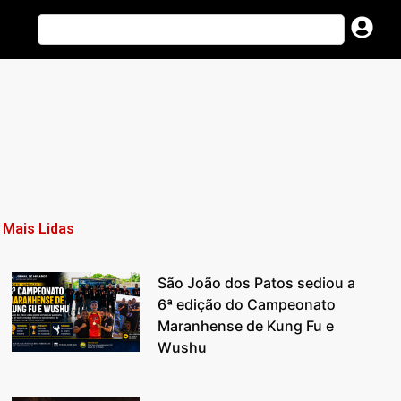
Mais Lidas
São João dos Patos sediou a
6ª edição do Campeonato
Maranhense de Kung Fu e
Wushu