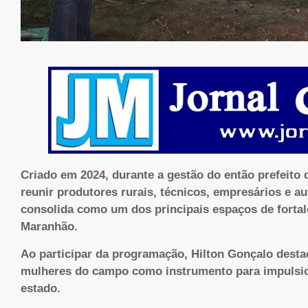
Criado em 2024, durante a gestão do então prefeito d
reunir produtores rurais, técnicos, empresários e a
consolida como um dos principais espaços de fortal
Maranhão.
Ao participar da programação, Hilton Gonçalo desta
mulheres do campo como instrumento para impulsio
estado.