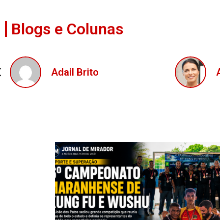
Blogs e Colunas
Ana Mendes