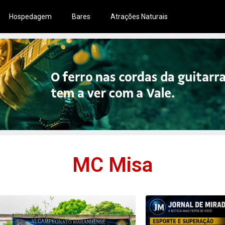
Hospedagem
Bares
Atrações Naturais
MC Misa