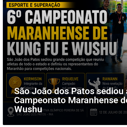
São João dos Patos sediou 
Campeonato Maranhense de
Wushu