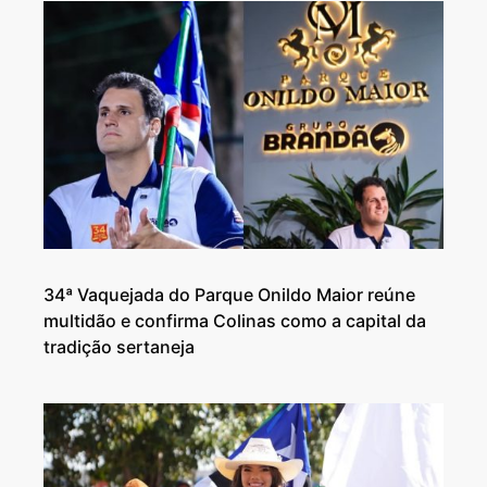
34ª Vaquejada do Parque Onildo Maior reúne
multidão e confirma Colinas como a capital da
tradição sertaneja