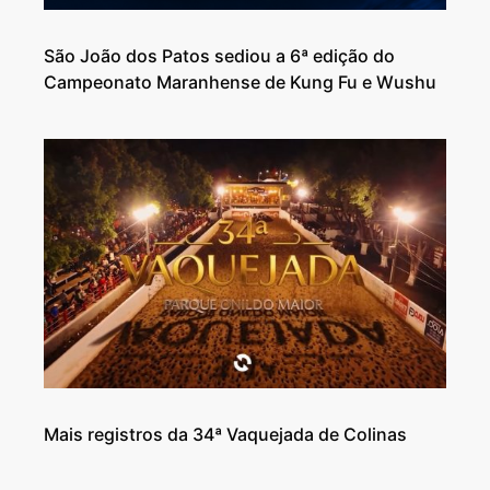
São João dos Patos sediou a 6ª edição do
Campeonato Maranhense de Kung Fu e Wushu
Mais registros da 34ª Vaquejada de Colinas