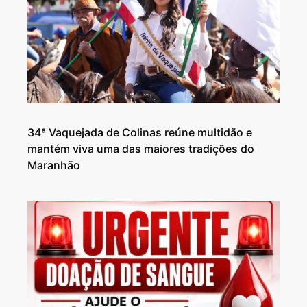
34ª Vaquejada de Colinas reúne multidão e
mantém viva uma das maiores tradições do
Maranhão