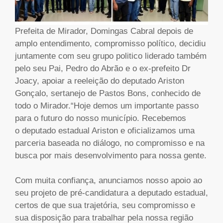
Prefeita de Mirador, Domingas Cabral depois de
amplo entendimento, compromisso político, decidiu
juntamente com seu grupo politico liderado também
pelo seu Pai, Pedro do Abrão e o ex-prefeito Dr
Joacy, apoiar a reeleição do deputado Ariston
Gonçalo, sertanejo de Pastos Bons, conhecido de
todo o Mirador.“Hoje demos um importante passo
para o futuro do nosso município. Recebemos
o deputado estadual Ariston e oficializamos uma
parceria baseada no diálogo, no compromisso e na
busca por mais desenvolvimento para nossa gente.
Com muita confiança, anunciamos nosso apoio ao
seu projeto de pré-candidatura a deputado estadual,
certos de que sua trajetória, seu compromisso e
sua disposição para trabalhar pela nossa região