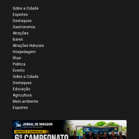
Sobre a Cidade
Esportes
Destaques
Gastronomia
Atrações
Bares
Atrações Naturais
Hospedagem
Ilhas
Politica
Evento
Sobre a Cidade
Destaques
Educação
Agricultura
Meio ambiente
Esportes