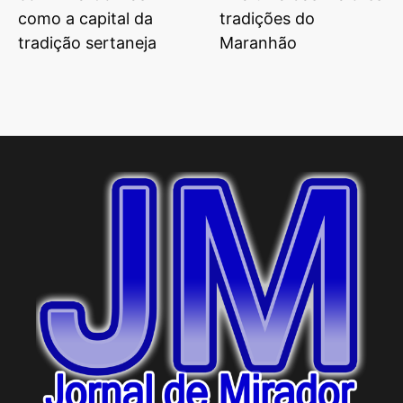
como a capital da
tradições do
tradição sertaneja
Maranhão