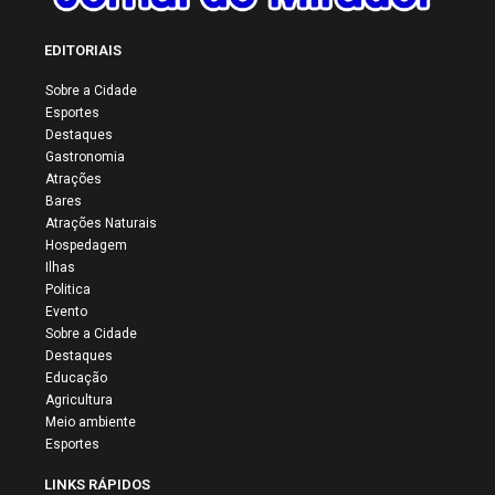
EDITORIAIS
Sobre a Cidade
Esportes
Destaques
Gastronomia
Atrações
Bares
Atrações Naturais
Hospedagem
Ilhas
Politica
Evento
Sobre a Cidade
Destaques
Educação
Agricultura
Meio ambiente
Esportes
LINKS RÁPIDOS