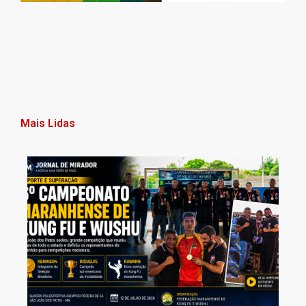
Mais Lidas