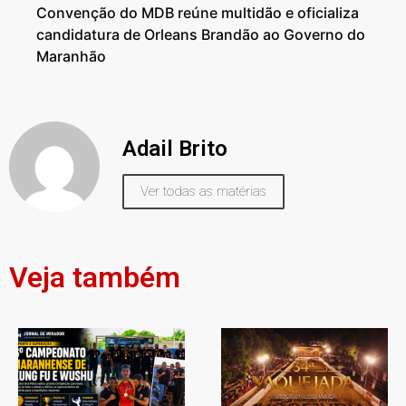
Convenção do MDB reúne multidão e oficializa
candidatura de Orleans Brandão ao Governo do
Maranhão
Adail Brito
Ver todas as matérias
Veja também