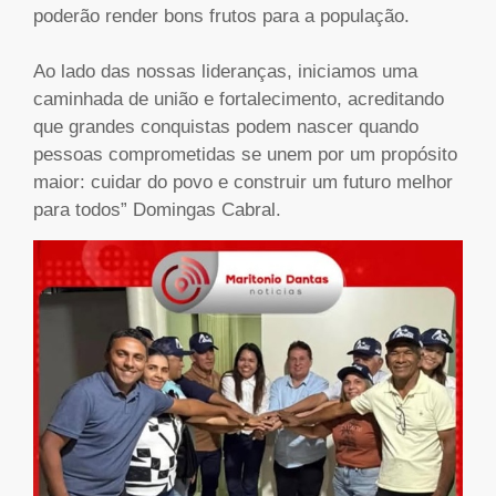
poderão render bons frutos para a população.
Ao lado das nossas lideranças, iniciamos uma
caminhada de união e fortalecimento, acreditando
que grandes conquistas podem nascer quando
pessoas comprometidas se unem por um propósito
maior: cuidar do povo e construir um futuro melhor
para todos” Domingas Cabral.