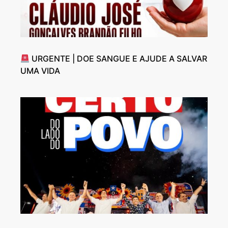
URGENTE | DOE SANGUE E AJUDE A SALVAR
UMA VIDA