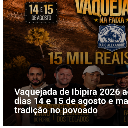
Vaquejada de Ibipira 2026 
dias 14 e 15 de agosto e m
tradição no povoado