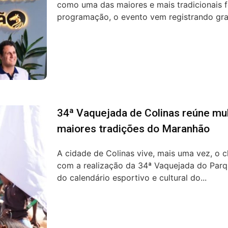
como uma das maiores e mais tradicionais 
programação, o evento vem registrando gra.
34ª Vaquejada de Colinas reúne mu
maiores tradições do Maranhão
A cidade de Colinas vive, mais uma vez, o c
com a realização da 34ª Vaquejada do Parq
do calendário esportivo e cultural do...