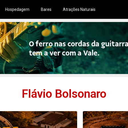
Hospedagem
Bares
Atrações Naturais
Flávio Bolsonaro