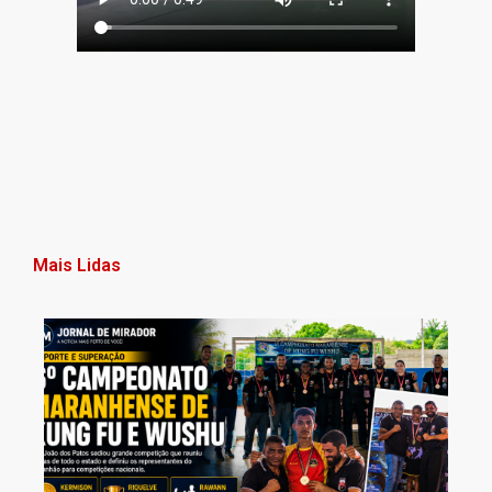
Mais Lidas