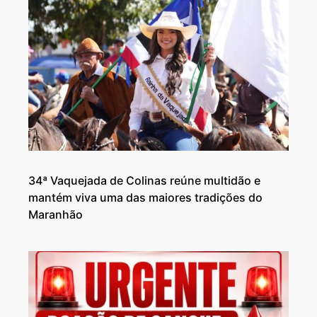
34ª Vaquejada de Colinas reúne multidão e
mantém viva uma das maiores tradições do
Maranhão