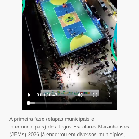
A primeira fase (etapas municipais e
intermunicipais) dos Jogos Escolares Maranhenses
(JEMs) 2026 já encerrou em diversos municípios,