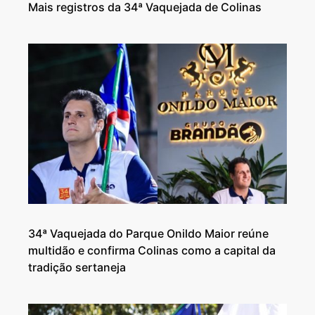
Mais registros da 34ª Vaquejada de Colinas
34ª Vaquejada do Parque Onildo Maior reúne
multidão e confirma Colinas como a capital da
tradição sertaneja