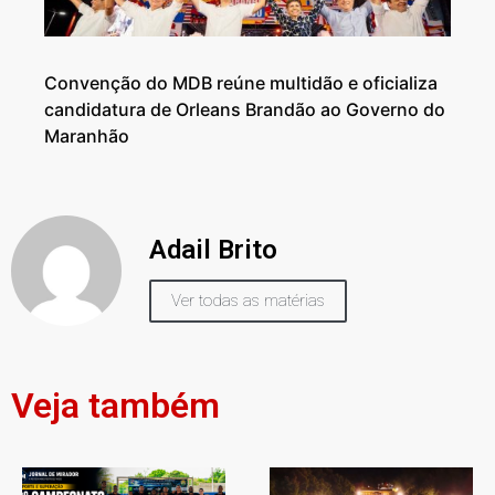
Convenção do MDB reúne multidão e oficializa
candidatura de Orleans Brandão ao Governo do
Maranhão
Adail Brito
Ver todas as matérias
Veja também