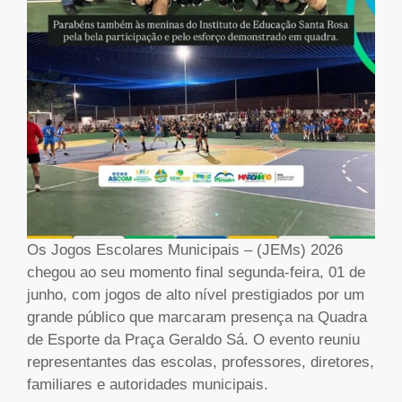
Os Jogos Escolares Municipais – (JEMs) 2026
chegou ao seu momento final segunda-feira, 01 de
junho, com jogos de alto nível prestigiados por um
grande público que marcaram presença na Quadra
de Esporte da Praça Geraldo Sá. O evento reuniu
representantes das escolas, professores, diretores,
familiares e autoridades municipais.