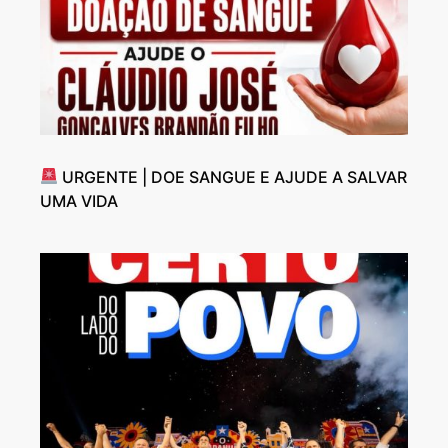
URGENTE | DOE SANGUE E AJUDE A SALVAR
UMA VIDA