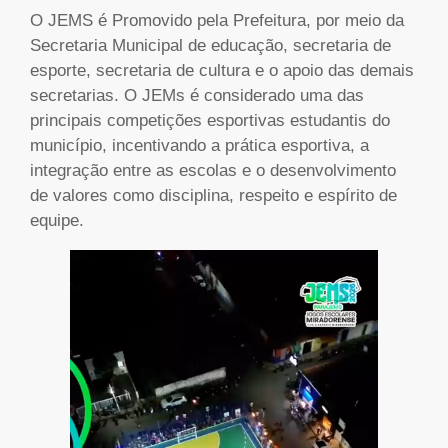
O JEMS é Promovido pela Prefeitura, por meio da
Secretaria Municipal de educação, secretaria de
esporte, secretaria de cultura e o apoio das demais
secretarias. O JEMs é considerado uma das
principais competições esportivas estudantis do
município, incentivando a prática esportiva, a
integração entre as escolas e o desenvolvimento
de valores como disciplina, respeito e espírito de
equipe.