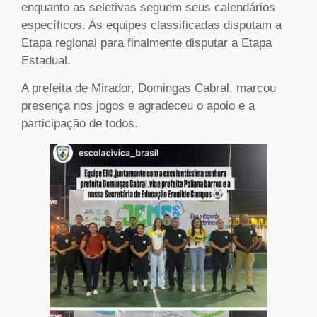
enquanto as seletivas seguem seus calendários
específicos. As equipes classificadas disputam a
Etapa regional para finalmente disputar a Etapa
Estadual.
A prefeita de Mirador, Domingas Cabral, marcou
presença nos jogos e agradeceu o apoio e a
participação de todos.