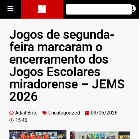
JM
Jogos de segunda-
feira marcaram o
encerramento dos
Jogos Escolares
miradorense – JEMS
2026
Adail Brito
Uncategorized
03/06/2026
15:46