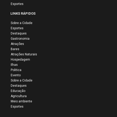
Esportes
LINKS RÁPIDOS
Sobre a Cidade
Esportes
Destaques
Gastronomia
Atrações
Bares
Atrações Naturais
Hospedagem
Ilhas
Politica
Evento
Sobre a Cidade
Destaques
Educação
Agricultura
Meio ambiente
Esportes