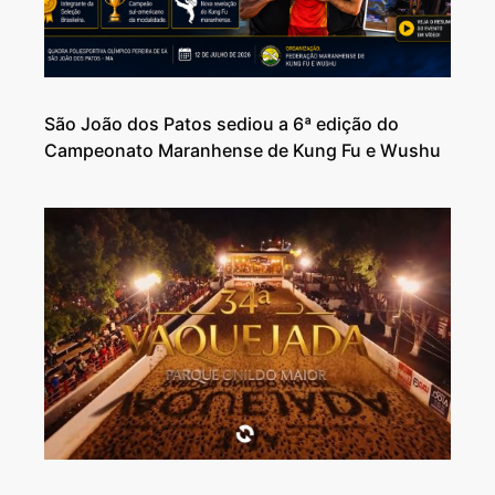
São João dos Patos sediou a 6ª edição do
Campeonato Maranhense de Kung Fu e Wushu