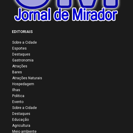
EDITORIAIS
Sobre a Cidade
Esportes
Destaques
Gastronomia
Atrações
Bares
Atrações Naturais
Hospedagem
Ilhas
Politica
Evento
Sobre a Cidade
Destaques
Educação
Agricultura
Meio ambiente