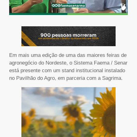
Em mais uma edição de uma das maiores feiras de
agronegócio do Nordeste, o Sistema Faema / Senar
está presente com um stand institucional instalado
no Pavilhão do Agro, em parceria com a Sagrima.