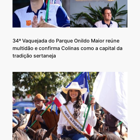
34ª Vaquejada do Parque Onildo Maior reúne
multidão e confirma Colinas como a capital da
tradição sertaneja