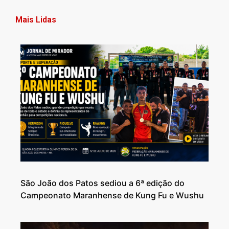
Mais Lidas
São João dos Patos sediou a 6ª edição do
Campeonato Maranhense de Kung Fu e Wushu