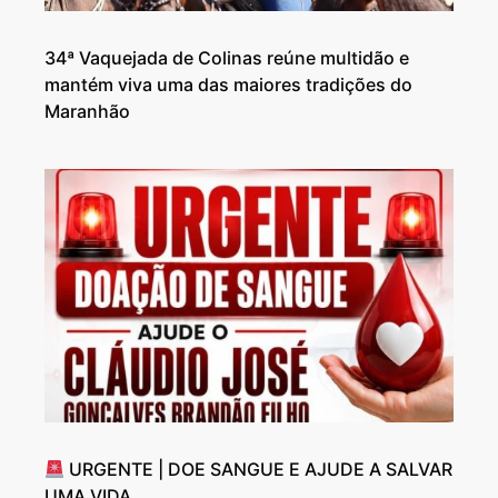
34ª Vaquejada de Colinas reúne multidão e
mantém viva uma das maiores tradições do
Maranhão
URGENTE | DOE SANGUE E AJUDE A SALVAR
UMA VIDA