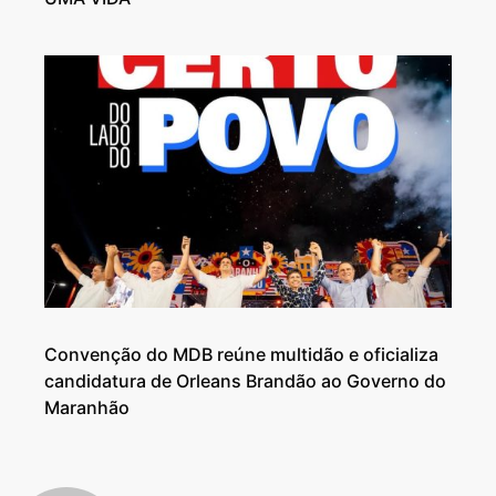
Convenção do MDB reúne multidão e oficializa
candidatura de Orleans Brandão ao Governo do
Maranhão