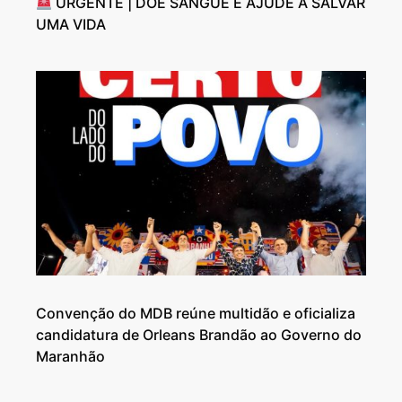
URGENTE | DOE SANGUE E AJUDE A SALVAR
UMA VIDA
Convenção do MDB reúne multidão e oficializa
candidatura de Orleans Brandão ao Governo do
Maranhão