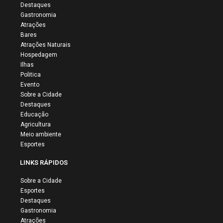
Destaques
Gastronomia
Atrações
Bares
Atrações Naturais
Hospedagem
Ilhas
Politica
Evento
Sobre a Cidade
Destaques
Educação
Agricultura
Meio ambiente
Esportes
LINKS RÁPIDOS
Sobre a Cidade
Esportes
Destaques
Gastronomia
Atrações