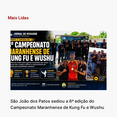
Mais Lidas
São João dos Patos sediou a 6ª edição do
Campeonato Maranhense de Kung Fu e Wushu