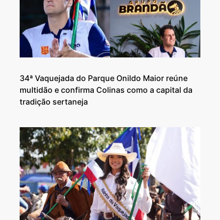
34ª Vaquejada do Parque Onildo Maior reúne
multidão e confirma Colinas como a capital da
tradição sertaneja