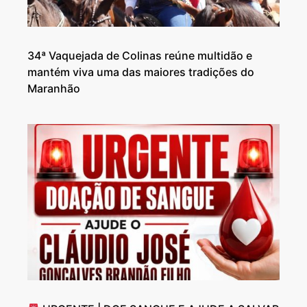
34ª Vaquejada de Colinas reúne multidão e
mantém viva uma das maiores tradições do
Maranhão