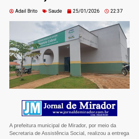
Adail Brito
Saude
25/01/2026
22:37
A prefeitura municipal de Mirador, por meio da
Secretaria de Assistência Social, realizou a entrega