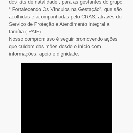
dos kits de natalidade , para as gestantes do grupo:
“ Fortalecendo Os Vínculos na Gestação”, que são
acolhidas e acompanhadas pelo CRAS, através do
Serviço de Proteção e Atendimento Integral a
família ( PAIF).
Nosso compromisso é seguir promovendo ações
que cuidam das mães desde o início com
informações, apoio e dignidade.