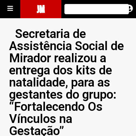
JM
Secretaria de
Assistência Social de
Mirador realizou a
entrega dos kits de
natalidade, para as
gestantes do grupo:
“Fortalecendo Os
Vínculos na
Gestação”