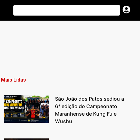
Mais Lidas
São João dos Patos sediou a
6ª edição do Campeonato
Maranhense de Kung Fu e
Wushu