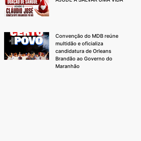
Convenção do MDB reúne
multidão e oficializa
candidatura de Orleans
Brandão ao Governo do
Maranhão