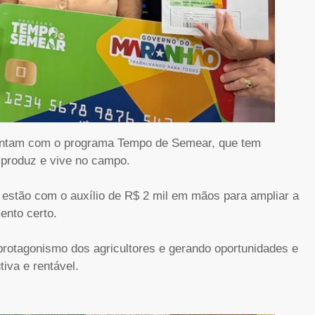
 contam com o programa Tempo de Semear, que tem
 produz e vive no campo.
á estão com o auxílio de R$ 2 mil em mãos para ampliar a
ento certo.
otagonismo dos agricultores e gerando oportunidades e
tiva e rentável.