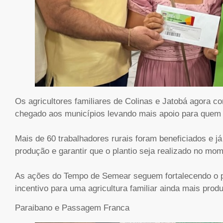
Os agricultores familiares de Colinas e Jatobá agora
chegado aos municípios levando mais apoio para quem
Mais de 60 trabalhadores rurais foram beneficiados e j
produção e garantir que o plantio seja realizado no mom
As ações do Tempo de Semear seguem fortalecendo o pr
incentivo para uma agricultura familiar ainda mais produ
Paraibano e Passagem Franca