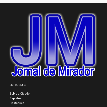
EDITORIAIS
Sobre a Cidade
Esportes
Destaques