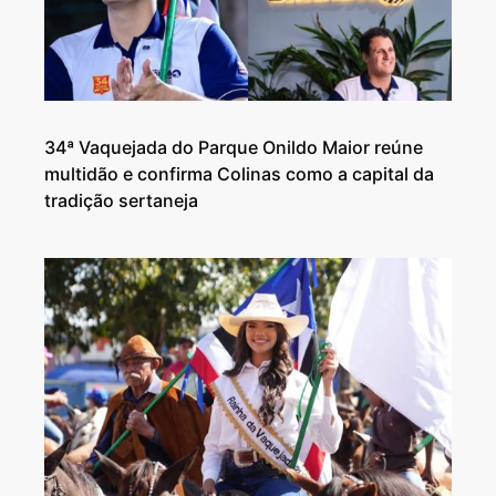
34ª Vaquejada do Parque Onildo Maior reúne
multidão e confirma Colinas como a capital da
tradição sertaneja