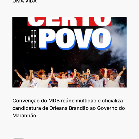
UMA VIDA
Convenção do MDB reúne multidão e oficializa
candidatura de Orleans Brandão ao Governo do
Maranhão