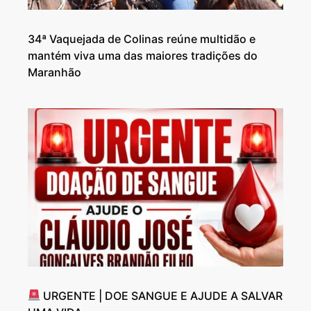
34ª Vaquejada de Colinas reúne multidão e
mantém viva uma das maiores tradições do
Maranhão
URGENTE | DOE SANGUE E AJUDE A SALVAR