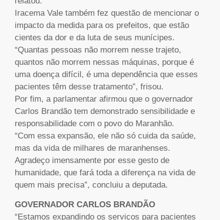
relatou.
Iracema Vale também fez questão de mencionar o
impacto da medida para os prefeitos, que estão
cientes da dor e da luta de seus munícipes.
“Quantas pessoas não morrem nesse trajeto,
quantos não morrem nessas máquinas, porque é
uma doença difícil, é uma dependência que esses
pacientes têm desse tratamento”, frisou.
Por fim, a parlamentar afirmou que o governador
Carlos Brandão tem demonstrado sensibilidade e
responsabilidade com o povo do Maranhão.
“Com essa expansão, ele não só cuida da saúde,
mas da vida de milhares de maranhenses.
Agradeço imensamente por esse gesto de
humanidade, que fará toda a diferença na vida de
quem mais precisa”, concluiu a deputada.
GOVERNADOR CARLOS BRANDÃO
“Estamos expandindo os serviços para pacientes