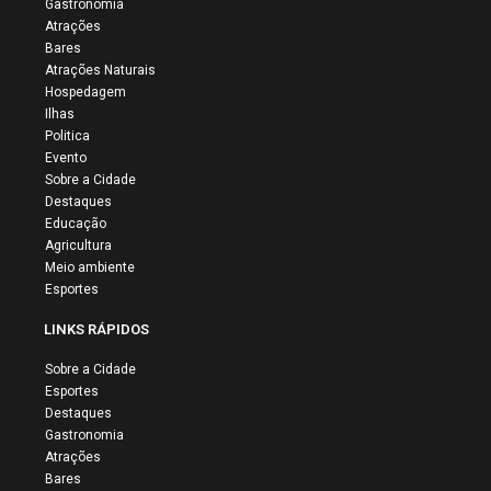
Gastronomia
Atrações
Bares
Atrações Naturais
Hospedagem
Ilhas
Politica
Evento
Sobre a Cidade
Destaques
Educação
Agricultura
Meio ambiente
Esportes
LINKS RÁPIDOS
Sobre a Cidade
Esportes
Destaques
Gastronomia
Atrações
Bares