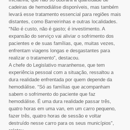
cadeiras de hemodiálise disponíveis, mas também
levará esse tratamento essencial para regiões mais
distantes, como Barreirinhas e outras localidades.
“Não é custo, não é gasto; é investimento. A
expansão do serviço vai aliviar o sofrimento dos
pacientes e de suas famílias, que, muitas vezes,
enfrentam viagens longas e desgastantes para
realizar o tratamento”, destacou.
A chefe do Legislativo maranhense, que tem
experiência pessoal com a situação, ressaltou a
dura realidade enfrentada por quem depende da
hemodiálise. “Só as famílias que acompanham
sabem o sofrimento do paciente que faz
hemodiálise. É uma dura realidade passar três,
quatro horas em uma van, em um carro pequeno,
fazer três, quatro horas de sessão e voltar
destruído nesse carro para os seus municípios”,