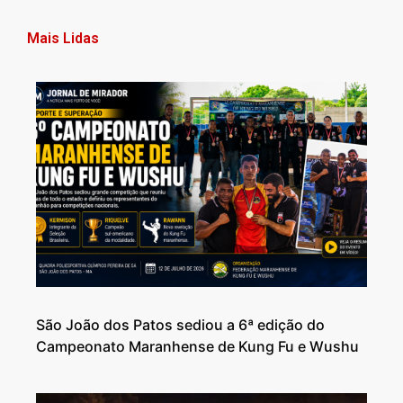
Mais Lidas
São João dos Patos sediou a 6ª edição do
Campeonato Maranhense de Kung Fu e Wushu