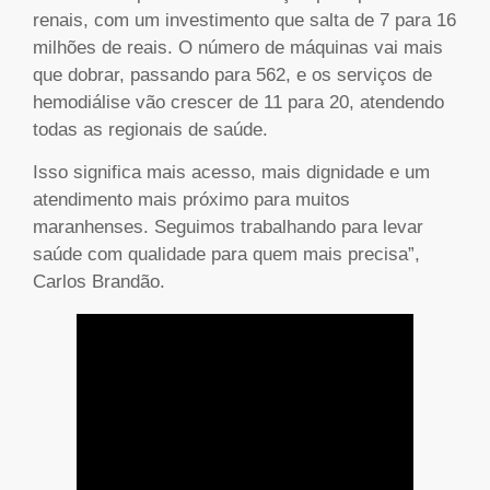
renais, com um investimento que salta de 7 para 16
milhões de reais. O número de máquinas vai mais
que dobrar, passando para 562, e os serviços de
hemodiálise vão crescer de 11 para 20, atendendo
todas as regionais de saúde.
Isso significa mais acesso, mais dignidade e um
atendimento mais próximo para muitos
maranhenses. Seguimos trabalhando para levar
saúde com qualidade para quem mais precisa”,
Carlos Brandão.