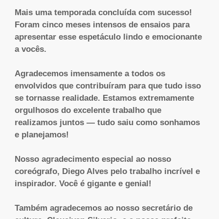
Mais uma temporada concluída com sucesso!
Foram cinco meses intensos de ensaios para
apresentar esse espetáculo lindo e emocionante
a vocês.
Agradecemos imensamente a todos os
envolvidos que contribuíram para que tudo isso
se tornasse realidade. Estamos extremamente
orgulhosos do excelente trabalho que
realizamos juntos — tudo saiu como sonhamos
e planejamos!
Nosso agradecimento especial ao nosso
coreógrafo, Diego Alves pelo trabalho incrível e
inspirador. Você é gigante e genial!
Também agradecemos ao nosso secretário de