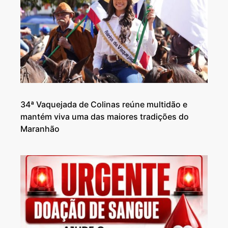
34ª Vaquejada de Colinas reúne multidão e
mantém viva uma das maiores tradições do
Maranhão