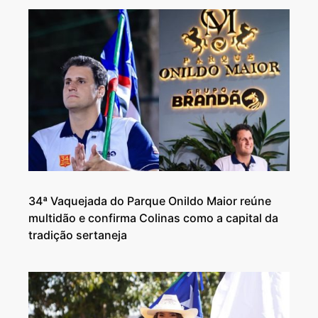
34ª Vaquejada do Parque Onildo Maior reúne
multidão e confirma Colinas como a capital da
tradição sertaneja