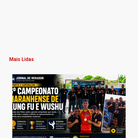
Mais Lidas