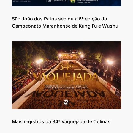
São João dos Patos sediou a 6ª edição do
Campeonato Maranhense de Kung Fu e Wushu
Mais registros da 34ª Vaquejada de Colinas