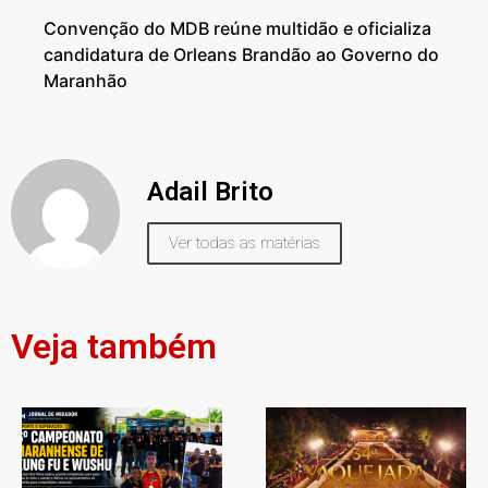
Convenção do MDB reúne multidão e oficializa
candidatura de Orleans Brandão ao Governo do
Maranhão
Adail Brito
Ver todas as matérias
Veja também