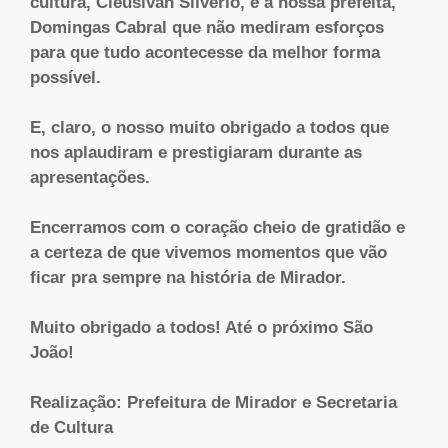
cultura, Cleusivan Silverio, e a nossa prefeita,
Domingas Cabral que não mediram esforços
para que tudo acontecesse da melhor forma
possível.
E, claro, o nosso muito obrigado a todos que
nos aplaudiram e prestigiaram durante as
apresentações.
Encerramos com o coração cheio de gratidão e
a certeza de que vivemos momentos que vão
ficar pra sempre na história de Mirador.
Muito obrigado a todos! Até o próximo São
João!
Realização: Prefeitura de Mirador e Secretaria
de Cultura