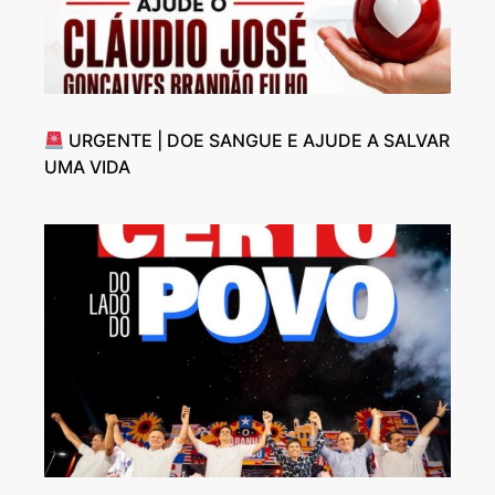
URGENTE | DOE SANGUE E AJUDE A SALVAR
UMA VIDA