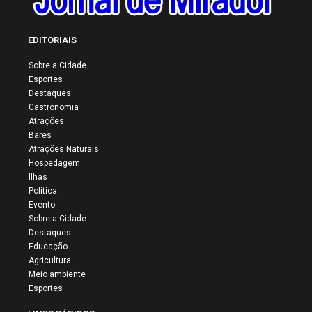
EDITORIAIS
Sobre a Cidade
Esportes
Destaques
Gastronomia
Atrações
Bares
Atrações Naturais
Hospedagem
Ilhas
Politica
Evento
Sobre a Cidade
Destaques
Educação
Agricultura
Meio ambiente
Esportes