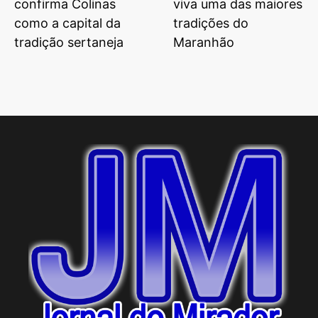
confirma Colinas
viva uma das maiores
como a capital da
tradições do
tradição sertaneja
Maranhão