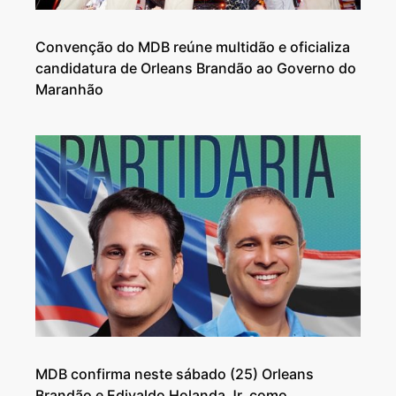
Convenção do MDB reúne multidão e oficializa
candidatura de Orleans Brandão ao Governo do
Maranhão
MDB confirma neste sábado (25) Orleans
Brandão e Edivaldo Holanda Jr. como