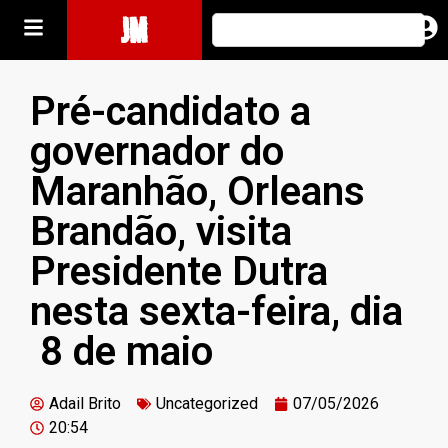
JM
Pré-candidato a
governador do
Maranhão, Orleans
Brandão, visita
Presidente Dutra
nesta sexta-feira, dia
8 de maio
Adail Brito
Uncategorized
07/05/2026
20:54