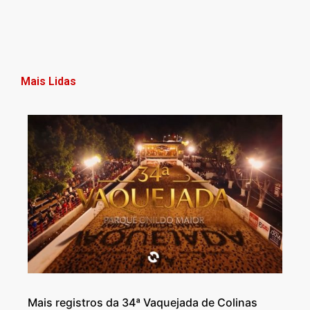
Mais Lidas
Mais registros da 34ª Vaquejada de Colinas