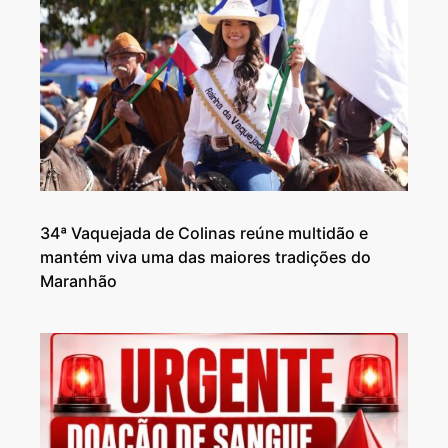
34ª Vaquejada de Colinas reúne multidão e
mantém viva uma das maiores tradições do
Maranhão