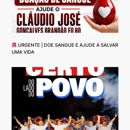
URGENTE | DOE SANGUE E AJUDE A SALVAR
UMA VIDA