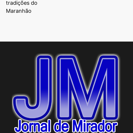
tradições do
Maranhão