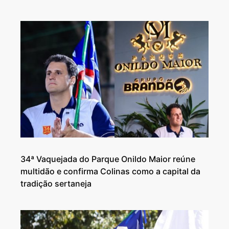
34ª Vaquejada do Parque Onildo Maior reúne
multidão e confirma Colinas como a capital da
tradição sertaneja