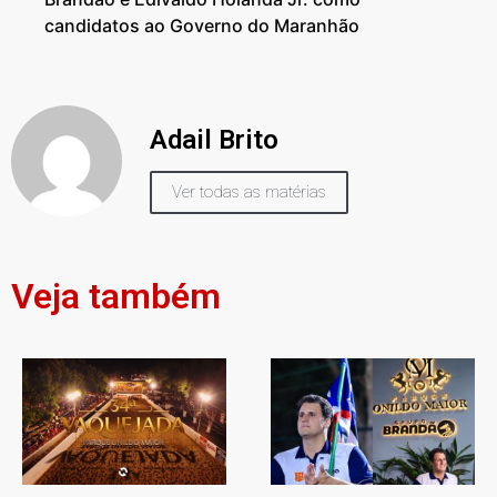
candidatos ao Governo do Maranhão
Adail Brito
Ver todas as matérias
Veja também