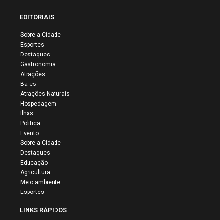
EDITORIAIS
Sobre a Cidade
Esportes
Destaques
Gastronomia
Atrações
Bares
Atrações Naturais
Hospedagem
Ilhas
Politica
Evento
Sobre a Cidade
Destaques
Educação
Agricultura
Meio ambiente
Esportes
LINKS RÁPIDOS