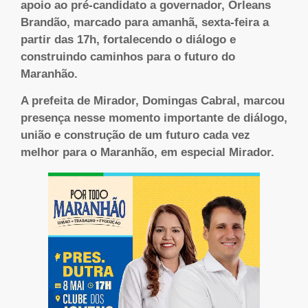
apoio ao pré-candidato a governador, Orleans
Brandão, marcado para amanhã, sexta-feira a
partir das 17h, fortalecendo o diálogo e
construindo caminhos para o futuro do
Maranhão.
A prefeita de Mirador, Domingas Cabral, marcou
presença nesse momento importante de diálogo,
união e construção de um futuro cada vez
melhor para o Maranhão, em especial Mirador.