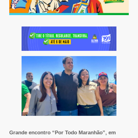
Grande encontro “Por Todo Maranhão”, em