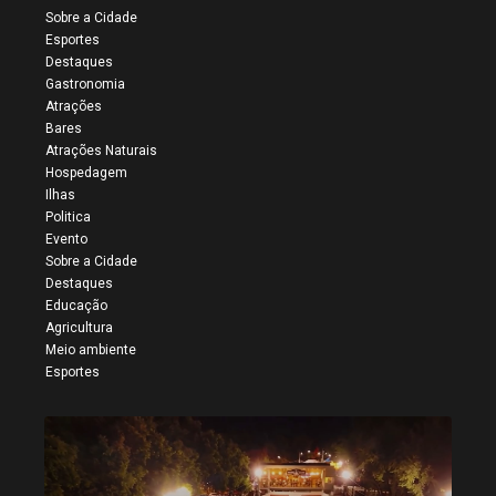
Sobre a Cidade
Esportes
Destaques
Gastronomia
Atrações
Bares
Atrações Naturais
Hospedagem
Ilhas
Politica
Evento
Sobre a Cidade
Destaques
Educação
Agricultura
Meio ambiente
Esportes