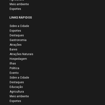
Meio ambiente
Esportes
LINKS RÁPIDOS
Sobre a Cidade
Esportes
Destaques
Gastronomia
Atrações
Bares
Atrações Naturais
Hospedagem
Ilhas
Politica
Evento
Sobre a Cidade
Destaques
Educação
Agricultura
Meio ambiente
Esportes