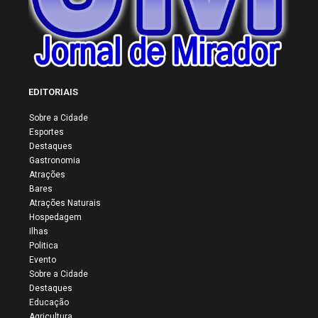
EDITORIAIS
Sobre a Cidade
Esportes
Destaques
Gastronomia
Atrações
Bares
Atrações Naturais
Hospedagem
Ilhas
Politica
Evento
Sobre a Cidade
Destaques
Educação
Agricultura