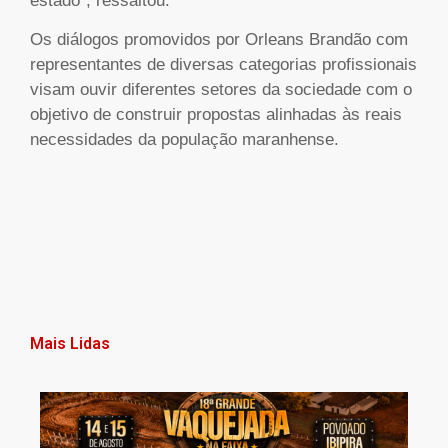
estado”, ressaltou.
Os diálogos promovidos por Orleans Brandão com
representantes de diversas categorias profissionais
visam ouvir diferentes setores da sociedade com o
objetivo de construir propostas alinhadas às reais
necessidades da população maranhense.
Mais Lidas