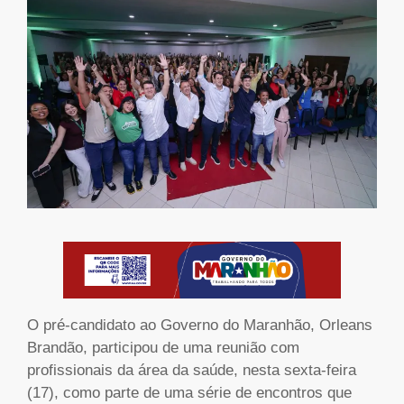
O pré-candidato ao Governo do Maranhão, Orleans
Brandão, participou de uma reunião com
profissionais da área da saúde, nesta sexta-feira
(17), como parte de uma série de encontros que