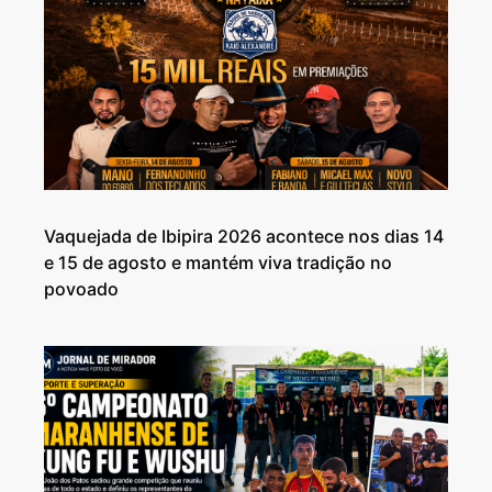
Vaquejada de Ibipira 2026 acontece nos dias 14
e 15 de agosto e mantém viva tradição no
povoado