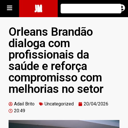
JM
Orleans Brandão
dialoga com
profissionais da
saúde e reforça
compromisso com
melhorias no setor
Adail Brito
Uncategorized
20/04/2026
20:49