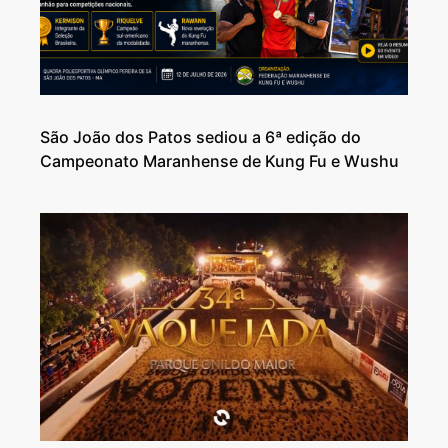
São João dos Patos sediou a 6ª edição do
Campeonato Maranhense de Kung Fu e Wushu