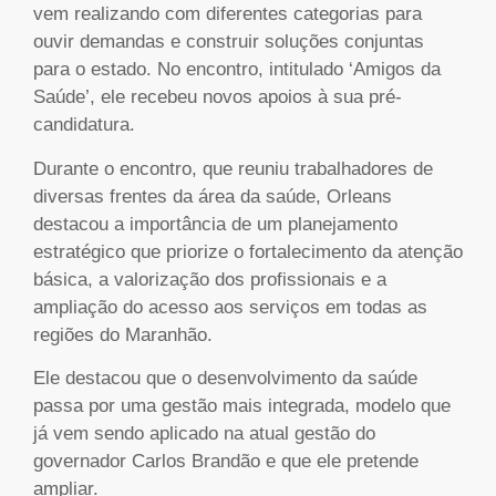
vem realizando com diferentes categorias para
ouvir demandas e construir soluções conjuntas
para o estado. No encontro, intitulado ‘Amigos da
Saúde’, ele recebeu novos apoios à sua pré-
candidatura.
Durante o encontro, que reuniu trabalhadores de
diversas frentes da área da saúde, Orleans
destacou a importância de um planejamento
estratégico que priorize o fortalecimento da atenção
básica, a valorização dos profissionais e a
ampliação do acesso aos serviços em todas as
regiões do Maranhão.
Ele destacou que o desenvolvimento da saúde
passa por uma gestão mais integrada, modelo que
já vem sendo aplicado na atual gestão do
governador Carlos Brandão e que ele pretende
ampliar.