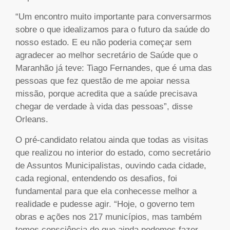
“Um encontro muito importante para conversarmos
sobre o que idealizamos para o futuro da saúde do
nosso estado. E eu não poderia começar sem
agradecer ao melhor secretário de Saúde que o
Maranhão já teve: Tiago Fernandes, que é uma das
pessoas que fez questão de me apoiar nessa
missão, porque acredita que a saúde precisava
chegar de verdade à vida das pessoas”, disse
Orleans.
O pré-candidato relatou ainda que todas as visitas
que realizou no interior do estado, como secretário
de Assuntos Municipalistas, ouvindo cada cidade,
cada regional, entendendo os desafios, foi
fundamental para que ela conhecesse melhor a
realidade e pudesse agir. “Hoje, o governo tem
obras e ações nos 217 municípios, mas também
temos consciência de que ainda podemos fazer