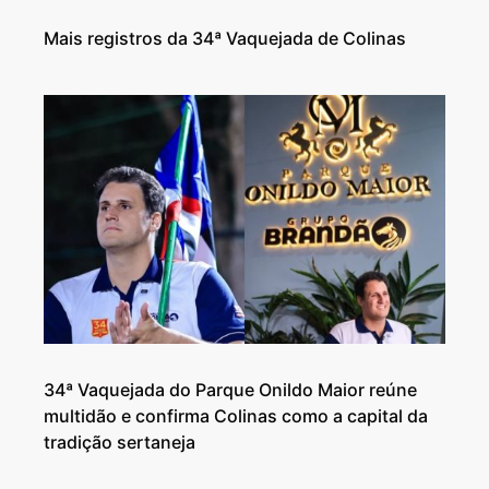
Mais registros da 34ª Vaquejada de Colinas
34ª Vaquejada do Parque Onildo Maior reúne
multidão e confirma Colinas como a capital da
tradição sertaneja