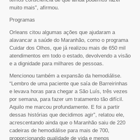
muito mais”, afirmou.
Programas
Orleans citou algumas ações que ajudaram a
alavancar a saúde do Maranhão, como o programa
Cuidar dos Olhos, que já realizou mais de 650 mil
atendimentos em todo o estado, devolvendo a visão
e a dignidade para milhares de pessoas.
Mencionou também a expansão da hemodiálise.
“Lembro de uma paciente que saía de Barreirinhas
e levava horas para chegar a São Luís, três vezes
por semana, para fazer um tratamento tão difícil.
Aquilo me marcou profundamente. E foi a partir
dessas histórias que decidimos agir”, relatou ele,
acrescentando ainda que o Maranhão saiu de 220
cadeiras de hemodiálise para mais de 700,
proporcionando qualidade de vida e menos