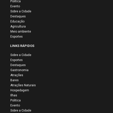
Politica
Evento
Sobre a Cidade
Destaques
Educação
Agricultura
Meio ambiente
Esportes
LINKS RÁPIDOS
Sobre a Cidade
Esportes
Destaques
Gastronomia
Atrações
Bares
Atrações Naturais
Hospedagem
Ilhas
Politica
Evento
Sobre a Cidade