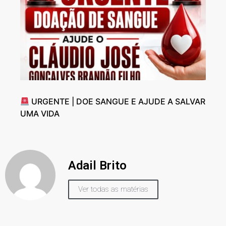
URGENTE | DOE SANGUE E AJUDE A SALVAR
UMA VIDA
Adail Brito
Ver todas as matérias