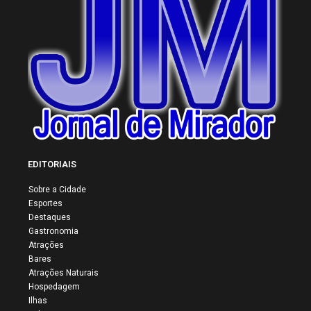
EDITORIAIS
Sobre a Cidade
Esportes
Destaques
Gastronomia
Atrações
Bares
Atrações Naturais
Hospedagem
Ilhas