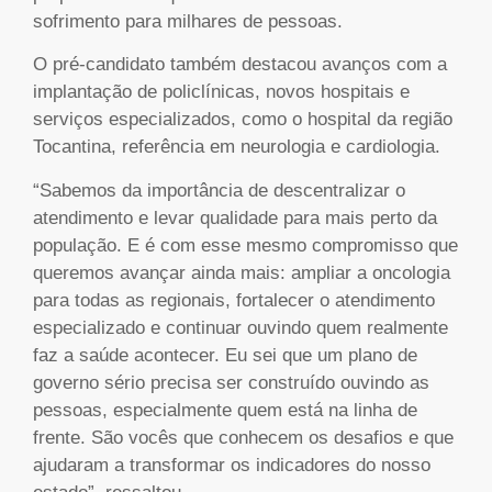
sofrimento para milhares de pessoas.
O pré-candidato também destacou avanços com a
implantação de policlínicas, novos hospitais e
serviços especializados, como o hospital da região
Tocantina, referência em neurologia e cardiologia.
“Sabemos da importância de descentralizar o
atendimento e levar qualidade para mais perto da
população. E é com esse mesmo compromisso que
queremos avançar ainda mais: ampliar a oncologia
para todas as regionais, fortalecer o atendimento
especializado e continuar ouvindo quem realmente
faz a saúde acontecer. Eu sei que um plano de
governo sério precisa ser construído ouvindo as
pessoas, especialmente quem está na linha de
frente. São vocês que conhecem os desafios e que
ajudaram a transformar os indicadores do nosso