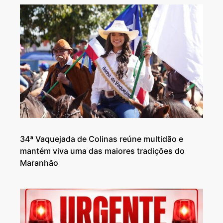
34ª Vaquejada de Colinas reúne multidão e
mantém viva uma das maiores tradições do
Maranhão