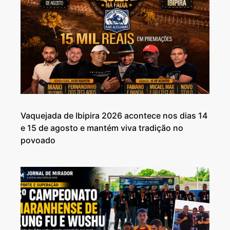
Vaquejada de Ibipira 2026 acontece nos dias 14
e 15 de agosto e mantém viva tradição no
povoado