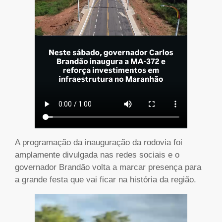
A programação da inauguração da rodovia foi
amplamente divulgada nas redes sociais e o
governador Brandão volta a marcar presença para
a grande festa que vai ficar na história da região.