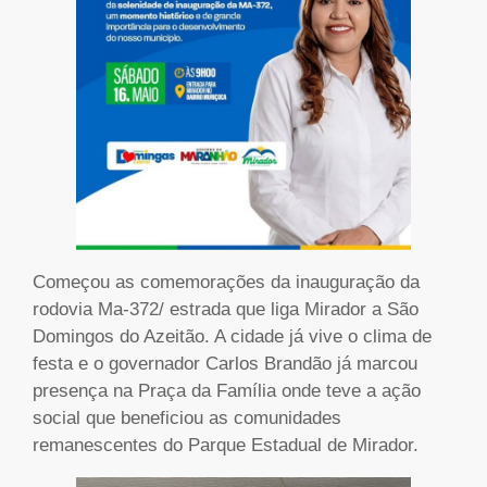
Começou as comemorações da inauguração da
rodovia Ma-372/ estrada que liga Mirador a São
Domingos do Azeitão. A cidade já vive o clima de
festa e o governador Carlos Brandão já marcou
presença na Praça da Família onde teve a ação
social que beneficiou as comunidades
remanescentes do Parque Estadual de Mirador.