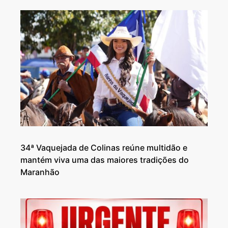
34ª Vaquejada de Colinas reúne multidão e
mantém viva uma das maiores tradições do
Maranhão