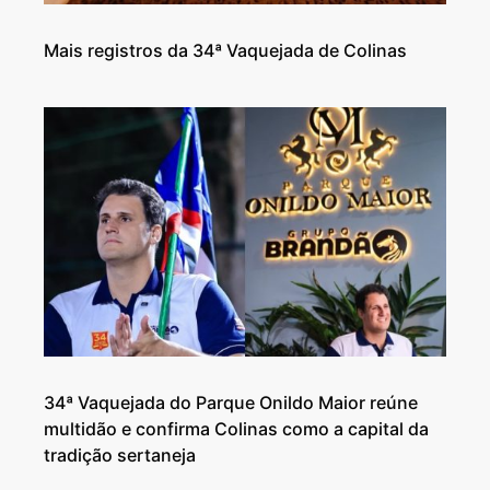
Mais registros da 34ª Vaquejada de Colinas
34ª Vaquejada do Parque Onildo Maior reúne
multidão e confirma Colinas como a capital da
tradição sertaneja