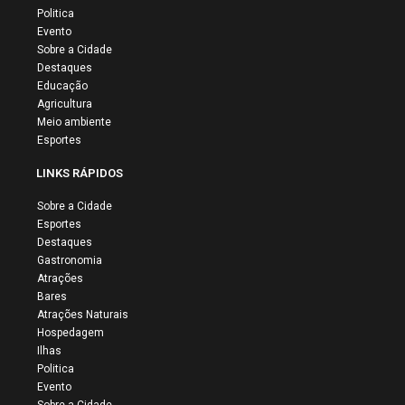
Politica
Evento
Sobre a Cidade
Destaques
Educação
Agricultura
Meio ambiente
Esportes
LINKS RÁPIDOS
Sobre a Cidade
Esportes
Destaques
Gastronomia
Atrações
Bares
Atrações Naturais
Hospedagem
Ilhas
Politica
Evento