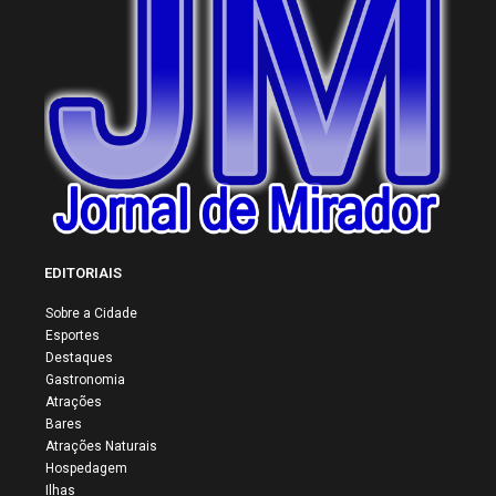
EDITORIAIS
Sobre a Cidade
Esportes
Destaques
Gastronomia
Atrações
Bares
Atrações Naturais
Hospedagem
Ilhas