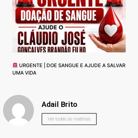
URGENTE | DOE SANGUE E AJUDE A SALVAR
UMA VIDA
Adail Brito
Ver todas as matérias