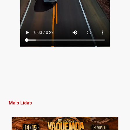
Mais Lidas