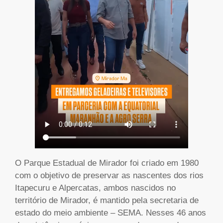
O Parque Estadual de Mirador foi criado em 1980
com o objetivo de preservar as nascentes dos rios
Itapecuru e Alpercatas, ambos nascidos no
território de Mirador, é mantido pela secretaria de
estado do meio ambiente – SEMA. Nesses 46 anos