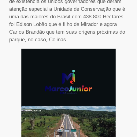
de existência os únicos governadores que deram
atenção especial a Unidade de Conservação que é
uma das maiores do Brasil com 438.800 Hectares
foi Edison Lobão que é filho de Mirador e agora
Carlos Brandão que tem suas origens próximas do
parque, no caso, Colinas.