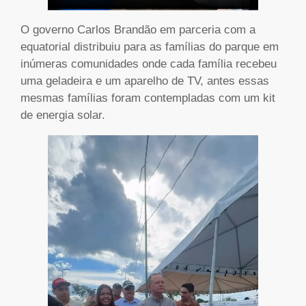
O governo Carlos Brandão em parceria com a
equatorial distribuiu para as famílias do parque em
inúmeras comunidades onde cada família recebeu
uma geladeira e um aparelho de TV, antes essas
mesmas famílias foram contempladas com um kit
de energia solar.