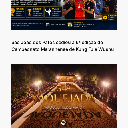
São João dos Patos sediou a 6ª edição do
Campeonato Maranhense de Kung Fu e Wushu