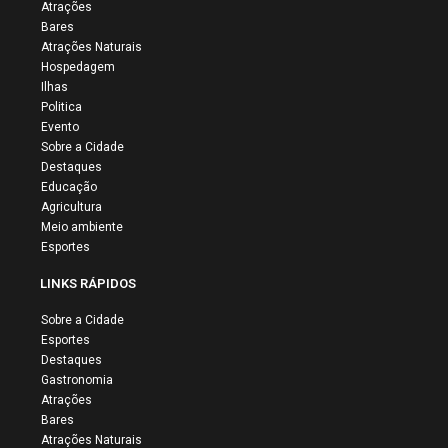
Atrações
Bares
Atrações Naturais
Hospedagem
Ilhas
Politica
Evento
Sobre a Cidade
Destaques
Educação
Agricultura
Meio ambiente
Esportes
LINKS RÁPIDOS
Sobre a Cidade
Esportes
Destaques
Gastronomia
Atrações
Bares
Atrações Naturais