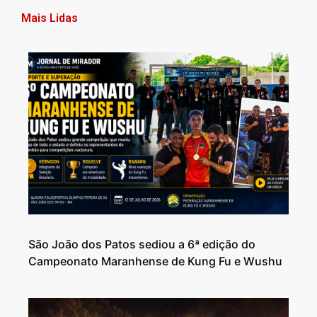
Mais Lidas
São João dos Patos sediou a 6ª edição do
Campeonato Maranhense de Kung Fu e Wushu