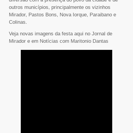
outros municípios, principalmente os vizinhos
Mirador, Pastos Bons, Nova Iorque, Paraibano e
Colinas.
Veja novas imagens da festa aqui no Jornal de
Mirador e em Notícias com Maritonio Dantas