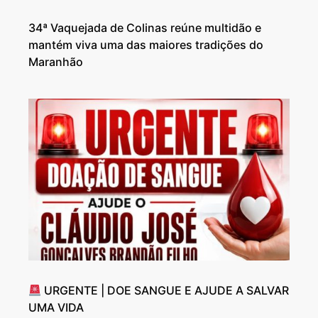
34ª Vaquejada de Colinas reúne multidão e
mantém viva uma das maiores tradições do
Maranhão
URGENTE | DOE SANGUE E AJUDE A SALVAR
UMA VIDA