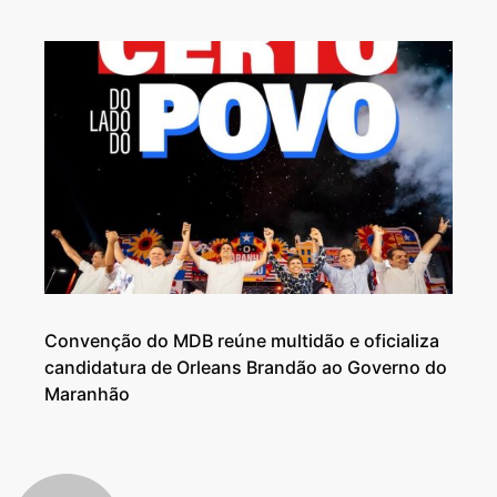
Convenção do MDB reúne multidão e oficializa
candidatura de Orleans Brandão ao Governo do
Maranhão