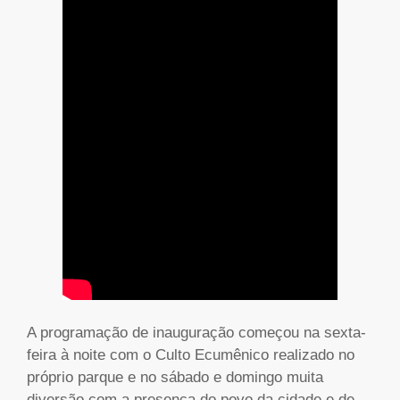
A programação de inauguração começou na sexta-
feira à noite com o Culto Ecumênico realizado no
próprio parque e no sábado e domingo muita
diversão com a presença do povo da cidade e de