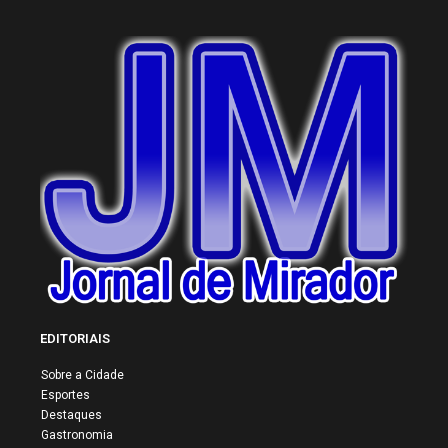
EDITORIAIS
Sobre a Cidade
Esportes
Destaques
Gastronomia