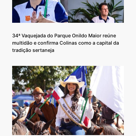
34ª Vaquejada do Parque Onildo Maior reúne
multidão e confirma Colinas como a capital da
tradição sertaneja