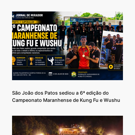
São João dos Patos sediou a 6ª edição do
Campeonato Maranhense de Kung Fu e Wushu