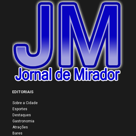
EDITORIAIS
Sobre a Cidade
Esportes
Destaques
Gastronomia
Atrações
Bares