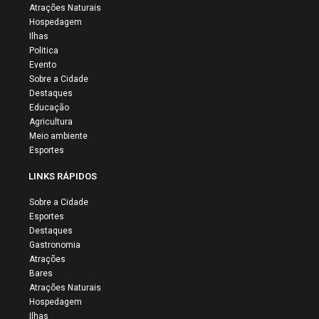
Atrações Naturais
Hospedagem
Ilhas
Politica
Evento
Sobre a Cidade
Destaques
Educação
Agricultura
Meio ambiente
Esportes
LINKS RÁPIDOS
Sobre a Cidade
Esportes
Destaques
Gastronomia
Atrações
Bares
Atrações Naturais
Hospedagem
Ilhas