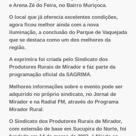
e Arena Zé do Feira, no Bairro Muriçoca.
O local que já oferecia excelentes condições,
agora ficou melhor ainda com a nova
iluminação, a conclusão do Parque de Vaquejada
que se destaca como um dos melhores da
região
.
A
exprimira foi
criada pelo Sindicato dos
Produtores Rurais de Mirador e
faz parte da
programação
oficial
da SAGRIMA
.
Melhores informações sobre
o evento pode ser
adquirido
no
próprio sindicato, no
Jornal de
Mirador e na Radial FM, através do Programa
Mirador Rural.
O Sindicato dos Produtores Rurais de Mirador,
com extensão de base em Sucupira do Norte, foi