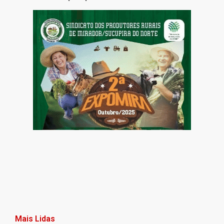
Mais Lidas