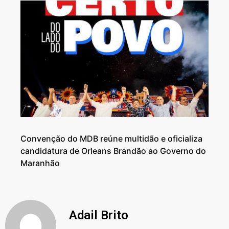
Convenção do MDB reúne multidão e oficializa
candidatura de Orleans Brandão ao Governo do
Maranhão
Adail Brito