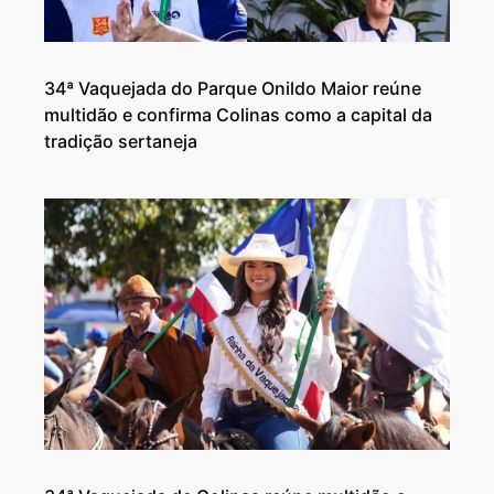
34ª Vaquejada do Parque Onildo Maior reúne
multidão e confirma Colinas como a capital da
tradição sertaneja