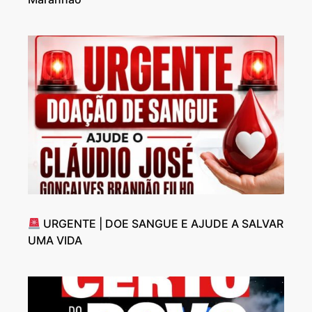
URGENTE | DOE SANGUE E AJUDE A SALVAR
UMA VIDA