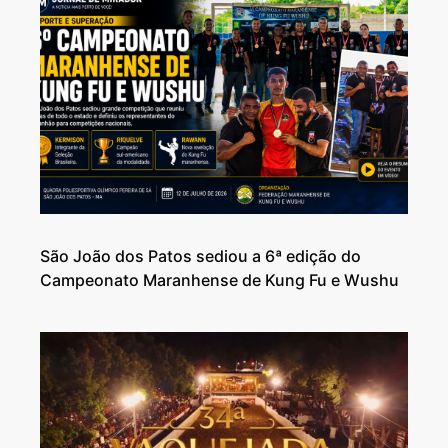
São João dos Patos sediou a 6ª edição do
Campeonato Maranhense de Kung Fu e Wushu