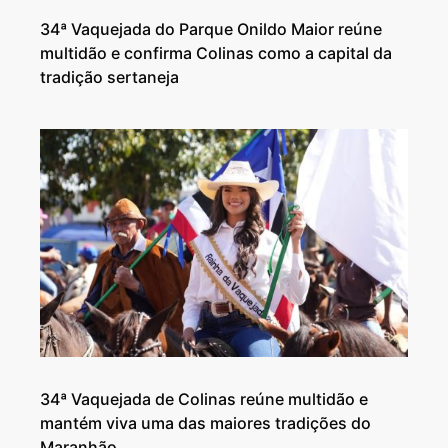
34ª Vaquejada do Parque Onildo Maior reúne
multidão e confirma Colinas como a capital da
tradição sertaneja
34ª Vaquejada de Colinas reúne multidão e
mantém viva uma das maiores tradições do
Maranhão