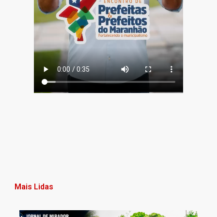
Mais Lidas