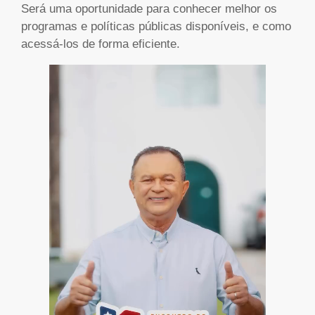
Será uma oportunidade para conhecer melhor os
programas e políticas públicas disponíveis, e como
acessá-los de forma eficiente.