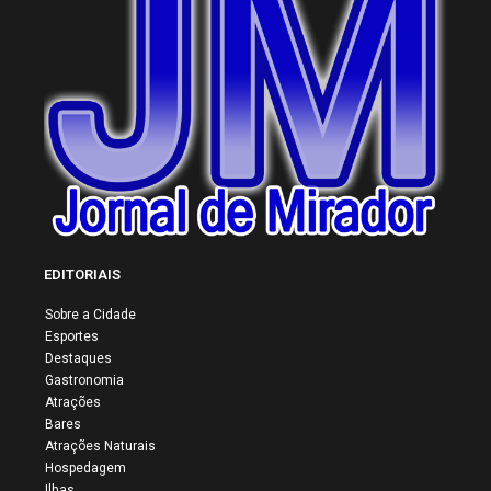
EDITORIAIS
Sobre a Cidade
Esportes
Destaques
Gastronomia
Atrações
Bares
Atrações Naturais
Hospedagem
Ilhas