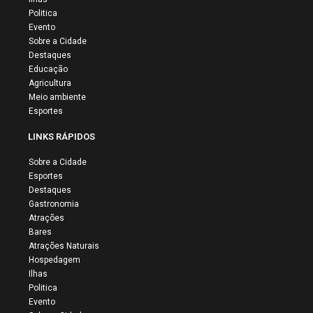
Politica
Evento
Sobre a Cidade
Destaques
Educação
Agricultura
Meio ambiente
Esportes
LINKS RÁPIDOS
Sobre a Cidade
Esportes
Destaques
Gastronomia
Atrações
Bares
Atrações Naturais
Hospedagem
Ilhas
Politica
Evento