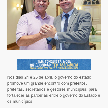
Nos dias 24 e 25 de abril, o governo do estado
promove um grande encontro com prefeitos,
prefeitas, secretários e gestores municipais, para
fortalecer as parcerias entre o governo do Estado e
os municípios