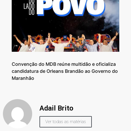
Convenção do MDB reúne multidão e oficializa
candidatura de Orleans Brandão ao Governo do
Maranhão
Adail Brito
Ver todas as matérias