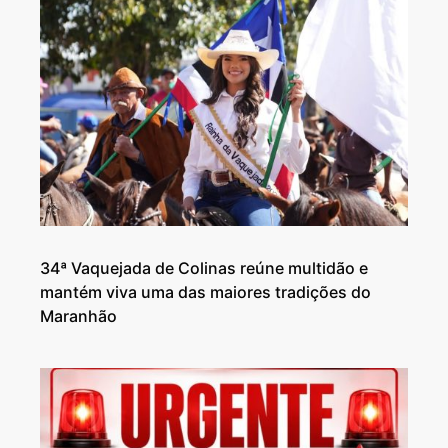
34ª Vaquejada de Colinas reúne multidão e
mantém viva uma das maiores tradições do
Maranhão