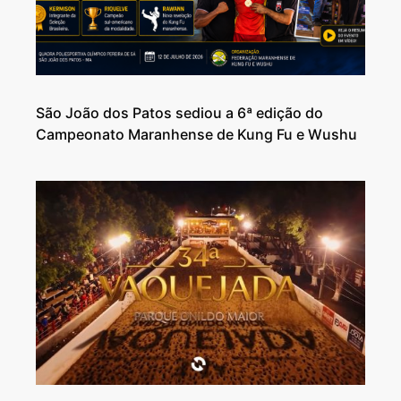
São João dos Patos sediou a 6ª edição do
Campeonato Maranhense de Kung Fu e Wushu