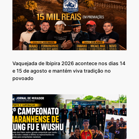
Vaquejada de Ibipira 2026 acontece nos dias 14
e 15 de agosto e mantém viva tradição no
povoado