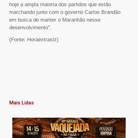
hoje a ampla maioria dos partidos que estão
marchando junto com o governo Carlos Brandão
em busca de manter o Maranhão nesse
desenvolvimento”.
(Fonte: Horaextraslz)
Mais Lidas