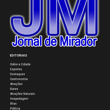
EDITORIAIS
Sobre a Cidade
Esportes
Destaques
Gastronomia
Atrações
Bares
Atrações Naturais
Hospedagem
Ilhas
Politica