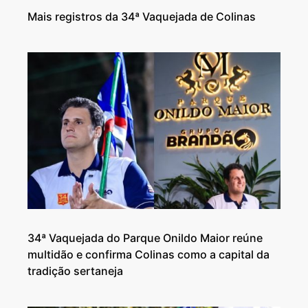
Mais registros da 34ª Vaquejada de Colinas
34ª Vaquejada do Parque Onildo Maior reúne
multidão e confirma Colinas como a capital da
tradição sertaneja