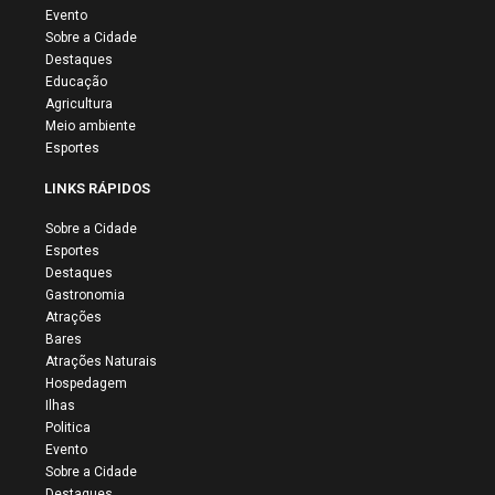
Evento
Sobre a Cidade
Destaques
Educação
Agricultura
Meio ambiente
Esportes
LINKS RÁPIDOS
Sobre a Cidade
Esportes
Destaques
Gastronomia
Atrações
Bares
Atrações Naturais
Hospedagem
Ilhas
Politica
Evento
Sobre a Cidade
Destaques