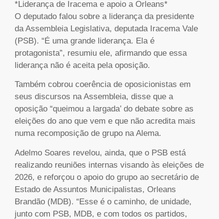
*Liderança de Iracema e apoio a Orleans*
O deputado falou sobre a liderança da presidente
da Assembleia Legislativa, deputada Iracema Vale
(PSB). “É uma grande liderança. Ela é
protagonista”, resumiu ele, afirmando que essa
liderança não é aceita pela oposição.
Também cobrou coerência de oposicionistas em
seus discursos na Assembleia, disse que a
oposição “queimou a largada’ do debate sobre as
eleições do ano que vem e que não acredita mais
numa recomposição de grupo na Alema.
Adelmo Soares revelou, ainda, que o PSB está
realizando reuniões internas visando às eleições de
2026, e reforçou o apoio do grupo ao secretário de
Estado de Assuntos Municipalistas, Orleans
Brandão (MDB). “Esse é o caminho, de unidade,
junto com PSB, MDB, e com todos os partidos,