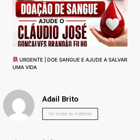
URGENTE | DOE SANGUE E AJUDE A SALVAR
UMA VIDA
Adail Brito
Ver todas as matérias