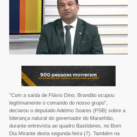
“Com a saída de Flávio Dino, Brandão ocupou
legitimamente o comando do nosso grupo”,
declarou o deputado Adelmo Soares (PSB) sobre a
liderança natural do governador do Maranhão,
durante entrevista ao quadro Bastidores, no Bom
Dia Mirante desta segunda-feira (7). Também na