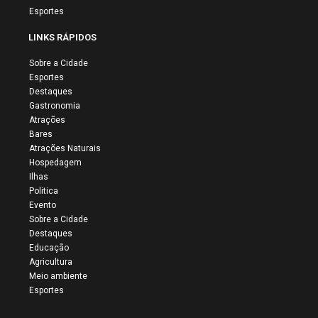
Esportes
LINKS RÁPIDOS
Sobre a Cidade
Esportes
Destaques
Gastronomia
Atrações
Bares
Atrações Naturais
Hospedagem
Ilhas
Politica
Evento
Sobre a Cidade
Destaques
Educação
Agricultura
Meio ambiente
Esportes