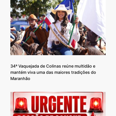
34ª Vaquejada de Colinas reúne multidão e
mantém viva uma das maiores tradições do
Maranhão