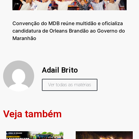
Convenção do MDB reúne multidão e oficializa
candidatura de Orleans Brandão ao Governo do
Maranhão
Adail Brito
Ver todas as matérias
Veja também