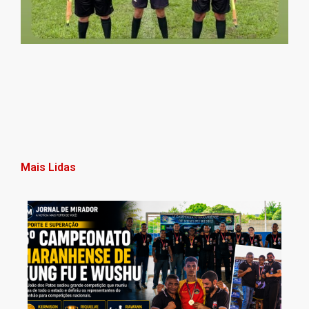
Mais Lidas