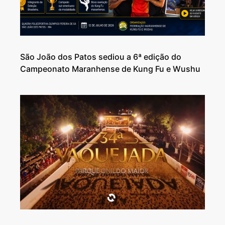
São João dos Patos sediou a 6ª edição do
Campeonato Maranhense de Kung Fu e Wushu