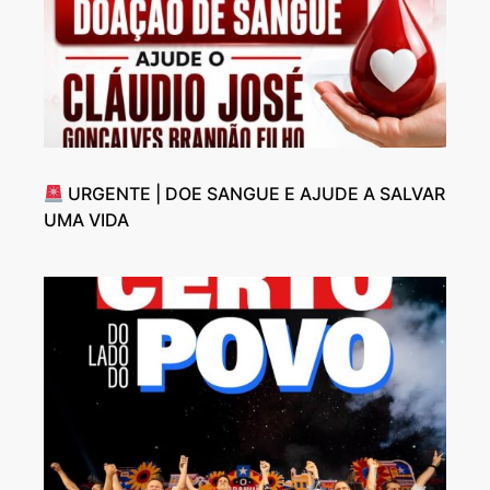
URGENTE | DOE SANGUE E AJUDE A SALVAR
UMA VIDA