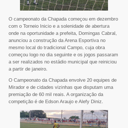
O campeonato da Chapada começou em dezembro
com o Torneio Inicio e a solenidade de abertura
onde na oportunidade a prefeita, Domingas Cabral,
anunciou a construção da Arena Esportiva no
mesmo local do tradicional Campo, cuja obra
começou logo no dia seguinte e os jogos passaram
a ser realizados no estádio municipal que reiniciou
a partir de janeiro.
O Campeonato da Chapada envolve 20 equipes de
Mirador e de cidades vizinhas que disputam uma
premiação de 60 mil reais. A organização da
competição é de Edson Araujo e Alefy Diniz.