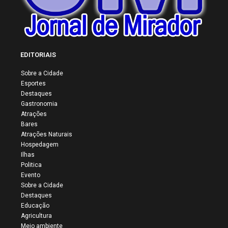
EDITORIAIS
Sobre a Cidade
Esportes
Destaques
Gastronomia
Atrações
Bares
Atrações Naturais
Hospedagem
Ilhas
Politica
Evento
Sobre a Cidade
Destaques
Educação
Agricultura
Meio ambiente