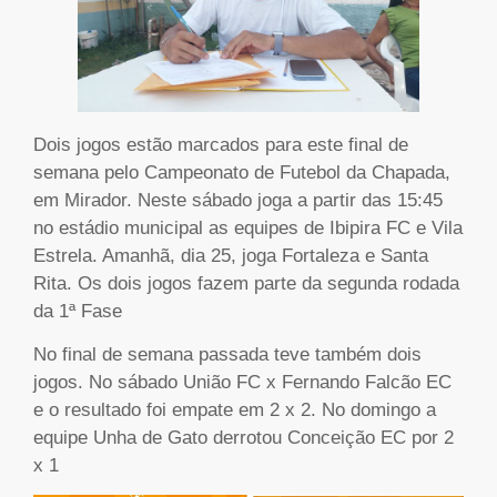
Dois jogos estão marcados para este final de
semana pelo Campeonato de Futebol da Chapada,
em Mirador. Neste sábado joga a partir das 15:45
no estádio municipal as equipes de Ibipira FC e Vila
Estrela. Amanhã, dia 25, joga Fortaleza e Santa
Rita. Os dois jogos fazem parte da segunda rodada
da 1ª Fase
No final de semana passada teve também dois
jogos. No sábado União FC x Fernando Falcão EC
e o resultado foi empate em 2 x 2. No domingo a
equipe Unha de Gato derrotou Conceição EC por 2
x 1