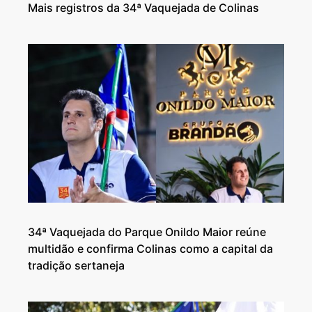
Mais registros da 34ª Vaquejada de Colinas
34ª Vaquejada do Parque Onildo Maior reúne
multidão e confirma Colinas como a capital da
tradição sertaneja