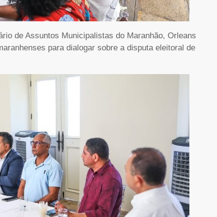
ário de Assuntos Municipalistas do Maranhão, Orleans
aranhenses para dialogar sobre a disputa eleitoral de