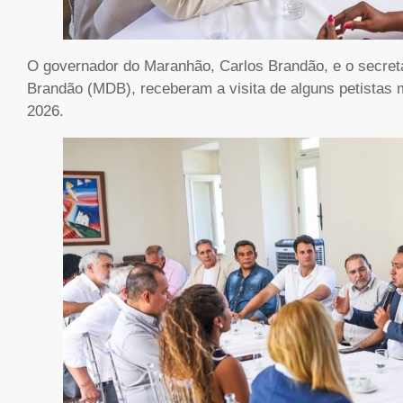
O governador do Maranhão, Carlos Brandão, e o secret
Brandão (MDB), receberam a visita de alguns petistas m
2026.