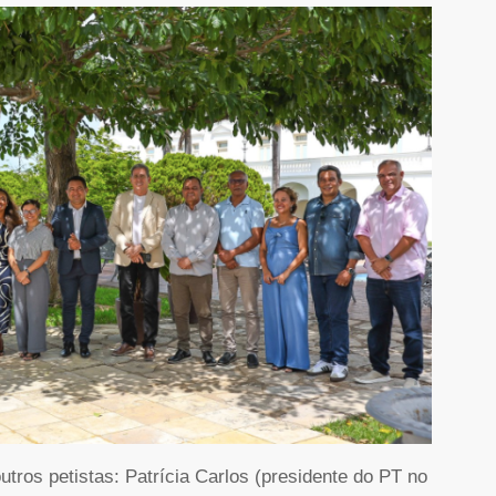
utros petistas: Patrícia Carlos (presidente do PT no