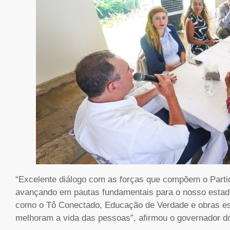
“Excelente diálogo com as forças que compõem o Part
avançando em pautas fundamentais para o nosso estad
como o Tô Conectado, Educação de Verdade e obras es
melhoram a vida das pessoas”, afirmou o governador d