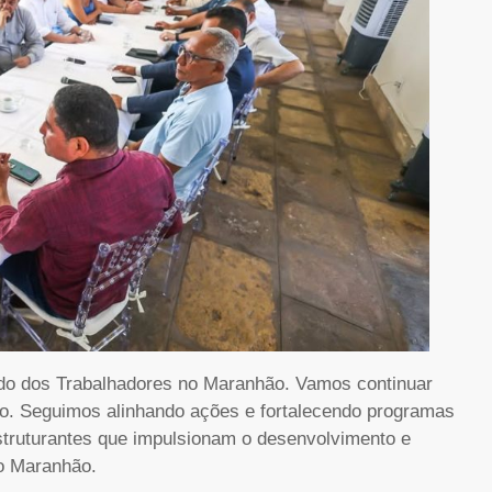
ido dos Trabalhadores no Maranhão. Vamos continuar
o. Seguimos alinhando ações e fortalecendo programas
truturantes que impulsionam o desenvolvimento e
o Maranhão.