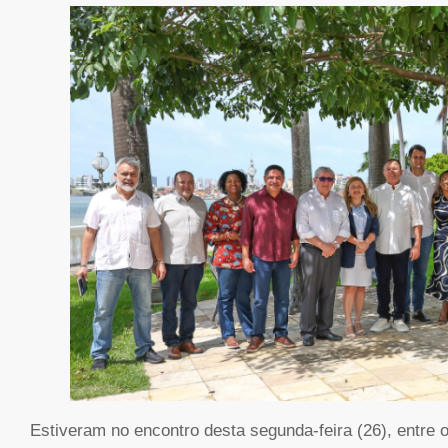
Estiveram no encontro desta segunda-feira (26), entre o