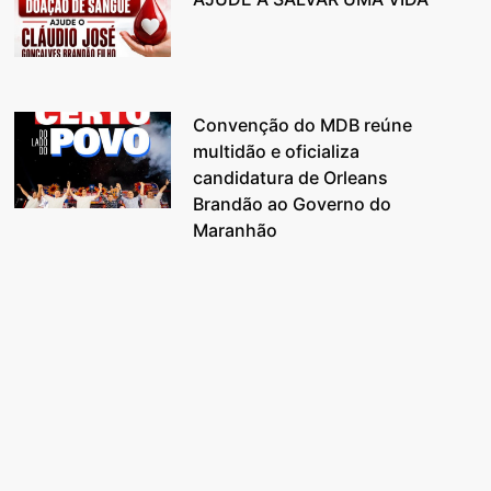
Convenção do MDB reúne
multidão e oficializa
candidatura de Orleans
Brandão ao Governo do
Maranhão