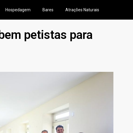
Hospedagem
Bares
Atrações Naturais
bem petistas para