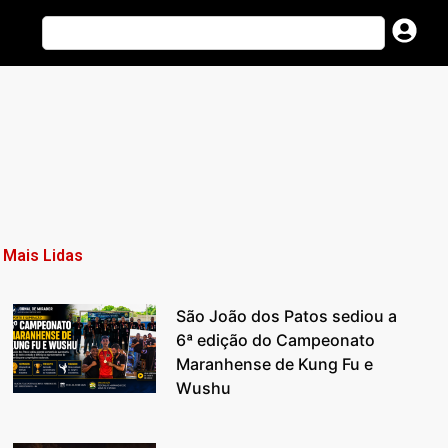
Mais Lidas
São João dos Patos sediou a
6ª edição do Campeonato
Maranhense de Kung Fu e
Wushu