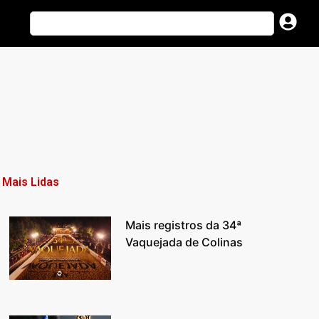
Mais Lidas
Mais registros da 34ª
Vaquejada de Colinas