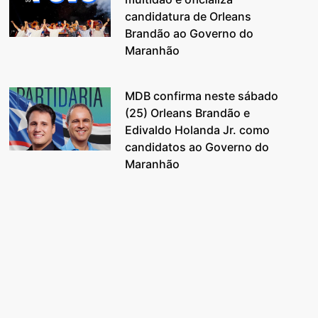
candidatura de Orleans
Brandão ao Governo do
Maranhão
MDB confirma neste sábado
(25) Orleans Brandão e
Edivaldo Holanda Jr. como
candidatos ao Governo do
Maranhão