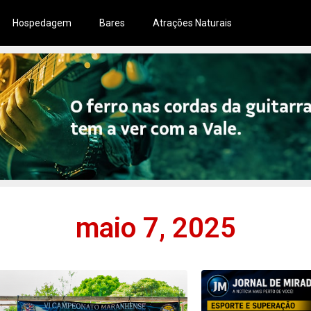
Hospedagem
Bares
Atrações Naturais
maio 7, 2025