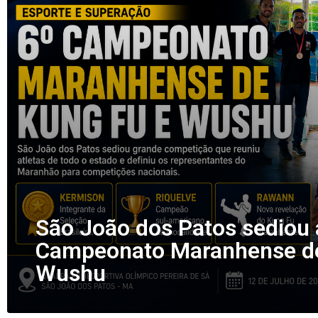
São João dos Patos sediou 
Campeonato Maranhense de
Wushu