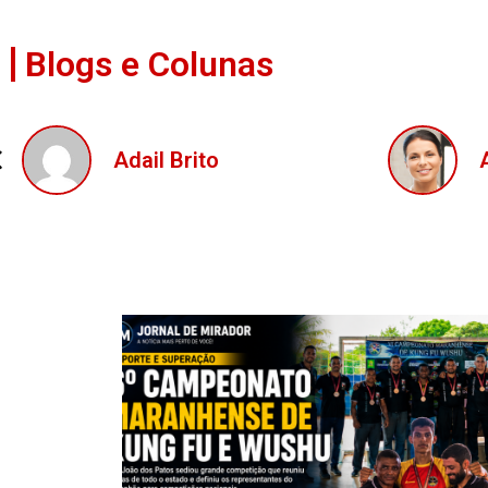
Blogs e Colunas
Ana Mendes