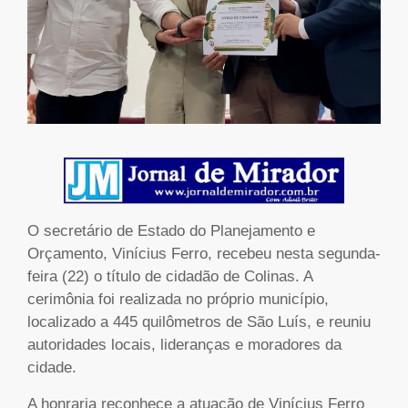
O secretário de Estado do Planejamento e
Orçamento, Vinícius Ferro, recebeu nesta segunda-
feira (22) o título de cidadão de Colinas. A
cerimônia foi realizada no próprio município,
localizado a 445 quilômetros de São Luís, e reuniu
autoridades locais, lideranças e moradores da
cidade.
A honraria reconhece a atuação de Vinícius Ferro