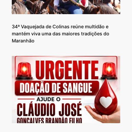
34ª Vaquejada de Colinas reúne multidão e
mantém viva uma das maiores tradições do
Maranhão