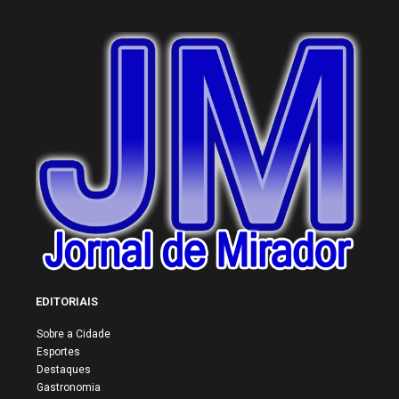
EDITORIAIS
Sobre a Cidade
Esportes
Destaques
Gastronomia