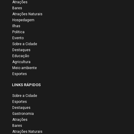
Atrações
Bares
Atrações Naturais
Hospedagem
Ilhas
Politica
Evento
Sobre a Cidade
Destaques
Educação
Agricultura
Meio ambiente
Esportes
LINKS RÁPIDOS
Sobre a Cidade
Esportes
Destaques
Gastronomia
Atrações
Bares
Atrações Naturais