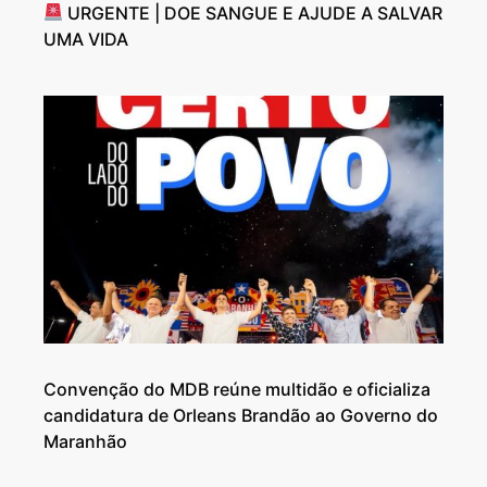
URGENTE | DOE SANGUE E AJUDE A SALVAR
UMA VIDA
Convenção do MDB reúne multidão e oficializa
candidatura de Orleans Brandão ao Governo do
Maranhão