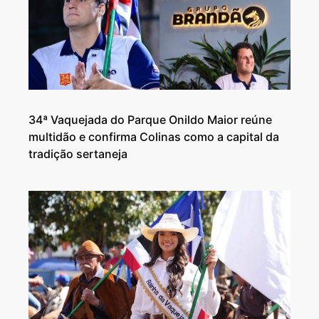
34ª Vaquejada do Parque Onildo Maior reúne
multidão e confirma Colinas como a capital da
tradição sertaneja