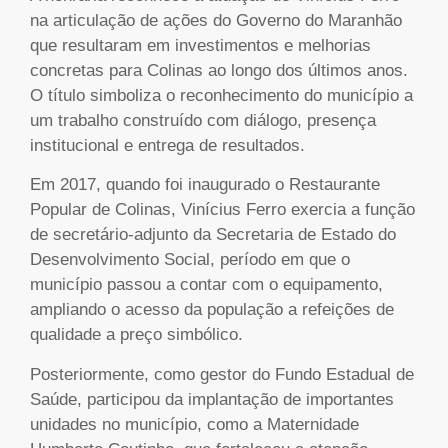
na articulação de ações do Governo do Maranhão
que resultaram em investimentos e melhorias
concretas para Colinas ao longo dos últimos anos.
O título simboliza o reconhecimento do município a
um trabalho construído com diálogo, presença
institucional e entrega de resultados.
Em 2017, quando foi inaugurado o Restaurante
Popular de Colinas, Vinícius Ferro exercia a função
de secretário-adjunto da Secretaria de Estado do
Desenvolvimento Social, período em que o
município passou a contar com o equipamento,
ampliando o acesso da população a refeições de
qualidade a preço simbólico.
Posteriormente, como gestor do Fundo Estadual de
Saúde, participou da implantação de importantes
unidades no município, como a Maternidade