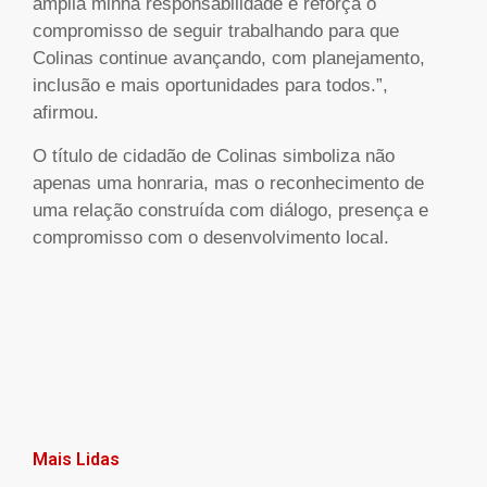
amplia minha responsabilidade e reforça o
compromisso de seguir trabalhando para que
Colinas continue avançando, com planejamento,
inclusão e mais oportunidades para todos.”,
afirmou.
O título de cidadão de Colinas simboliza não
apenas uma honraria, mas o reconhecimento de
uma relação construída com diálogo, presença e
compromisso com o desenvolvimento local.
Mais Lidas