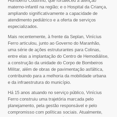
Humberto Coutinho, que fortaleceu a atenção
materno-infantil na região; e o Hospital da Criança,
ampliando significativamente a capacidade de
atendimento pediátrico e a oferta de serviços
especializados.
Mais recentemente, à frente da Seplan, Vinícius
Ferro articulou, junto ao Governo do Maranhão,
uma série de ações estruturantes para Colinas,
entre elas a implantação do Centro de Hemodiálise,
a construção da unidade do Corpo de Bombeiros
Militar, além de obras de pavimentação asfáltica,
contribuindo para a melhoria da mobilidade urbana
e da infraestrutura do município.
Há 15 anos atuando no serviço público, Vinícius
Ferro construiu uma trajetória marcada pelo
planejamento, pela gestão responsável e pelo
compromisso com políticas sociais. Atualmente,