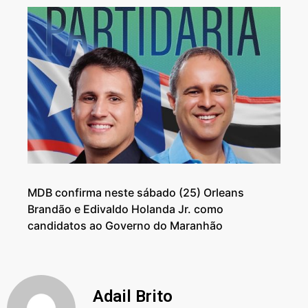
MDB confirma neste sábado (25) Orleans
Brandão e Edivaldo Holanda Jr. como
candidatos ao Governo do Maranhão
Adail Brito