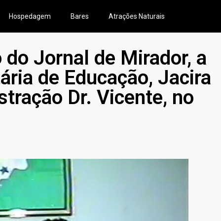
Hospedagem
Bares
Atrações Naturais
 do Jornal de Mirador, a
ária de Educação, Jacira
tração Dr. Vicente, no