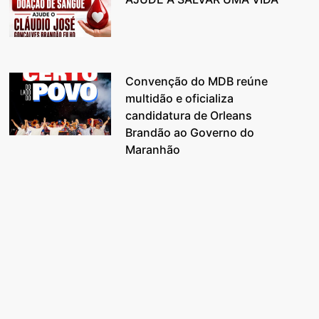
Convenção do MDB reúne
multidão e oficializa
candidatura de Orleans
Brandão ao Governo do
Maranhão