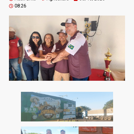
08:26