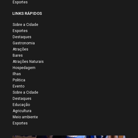
Esportes
LINKS RÁPIDOS
Sobre a Cidade
Esportes
Destaques
Gastronomia
Atrações
Bares
Atrações Naturais
Hospedagem
Ilhas
Politica
Evento
Sobre a Cidade
Destaques
Educação
Agricultura
Meio ambiente
Esportes