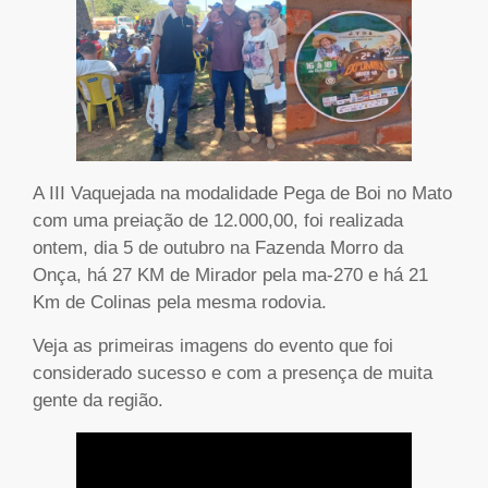
A III Vaquejada na modalidade Pega de Boi no Mato
com uma preiação de 12.000,00, foi realizada
ontem, dia 5 de outubro na Fazenda Morro da
Onça, há 27 KM de Mirador pela ma-270 e há 21
Km de Colinas pela mesma rodovia.
Veja as primeiras imagens do evento que foi
considerado sucesso e com a presença de muita
gente da região.