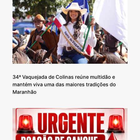
34ª Vaquejada de Colinas reúne multidão e
mantém viva uma das maiores tradições do
Maranhão