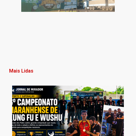
Mais Lidas