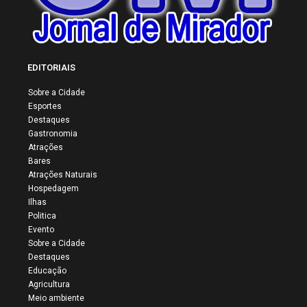
EDITORIAIS
Sobre a Cidade
Esportes
Destaques
Gastronomia
Atrações
Bares
Atrações Naturais
Hospedagem
Ilhas
Politica
Evento
Sobre a Cidade
Destaques
Educação
Agricultura
Meio ambiente