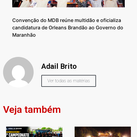
Convenção do MDB reúne multidão e oficializa
candidatura de Orleans Brandão ao Governo do
Maranhão
Adail Brito
Ver todas as matérias
Veja também