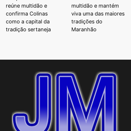
reúne multidão e
multidão e mantém
confirma Colinas
viva uma das maiores
como a capital da
tradições do
tradição sertaneja
Maranhão