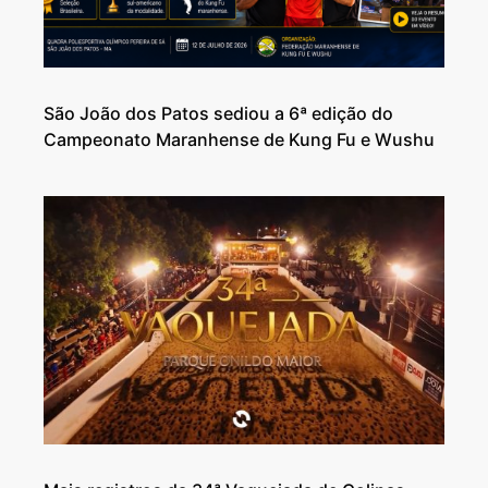
São João dos Patos sediou a 6ª edição do
Campeonato Maranhense de Kung Fu e Wushu