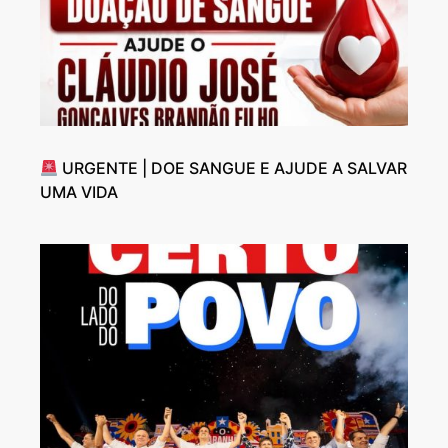
URGENTE | DOE SANGUE E AJUDE A SALVAR
UMA VIDA