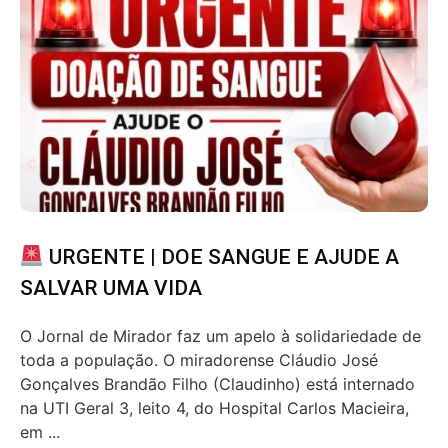
URGENTE | DOE SANGUE E AJUDE A
SALVAR UMA VIDA
O Jornal de Mirador faz um apelo à solidariedade de
toda a população. O miradorense Cláudio José
Gonçalves Brandão Filho (Claudinho) está internado
na UTI Geral 3, leito 4, do Hospital Carlos Macieira,
em ...