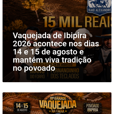
Vaquejada de Ibipira
2026 acontece nos dias
14 e 15 de agosto e
mantém viva tradição
no povoado