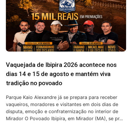
Vaquejada de Ibipira 2026 acontece nos
dias 14 e 15 de agosto e mantém viva
tradição no povoado
Parque Kaio Alexandre já se prepara para receber
vaqueiros, moradores e visitantes em dois dias de
disputa, emoção e confraternização no interior de
Mirador O Povoado Ibipira, em Mirador (MA), se pr...