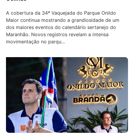
A cobertura da 34ª Vaquejada do Parque Onildo
Maior continua mostrando a grandiosidade de um
dos maiores eventos do calendário sertanejo do
Maranhão. Novos registros revelam a intensa
movimentação no parqu...