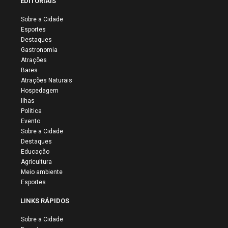
EDITORIAIS
Sobre a Cidade
Esportes
Destaques
Gastronomia
Atrações
Bares
Atrações Naturais
Hospedagem
Ilhas
Politica
Evento
Sobre a Cidade
Destaques
Educação
Agricultura
Meio ambiente
Esportes
LINKS RÁPIDOS
Sobre a Cidade