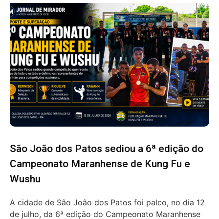
São João dos Patos sediou a 6ª edição do
Campeonato Maranhense de Kung Fu e
Wushu
A cidade de São João dos Patos foi palco, no dia 12
de julho, da 6ª edição do Campeonato Maranhense