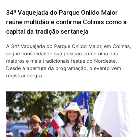
34ª Vaquejada do Parque Onildo Maior
reúne multidão e confirma Colinas como a
capital da tradição sertaneja
A 34ª Vaquejada do Parque Onildo Maior, em Colinas,
segue consolidando sua posição como uma das
maiores e mais tradicionais festas do Nordeste.
Desde a abertura da programação, o evento vem
registrando gra...