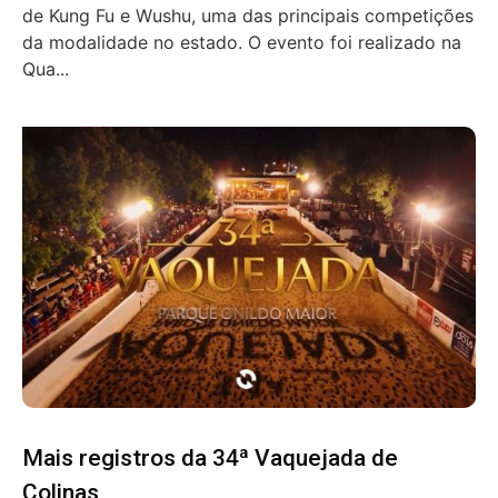
de Kung Fu e Wushu, uma das principais competições
da modalidade no estado. O evento foi realizado na
Qua...
Mais registros da 34ª Vaquejada de
Colinas