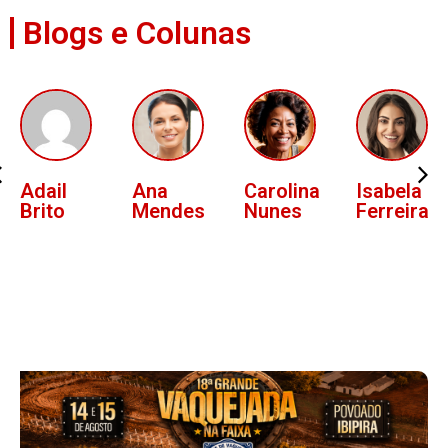
Blogs e Colunas
Ana
Carolina
Isabela
Lucas
Mendes
Nunes
Ferreira
Oliveira