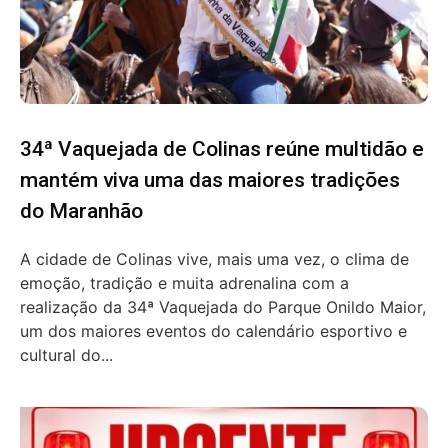
34ª Vaquejada de Colinas reúne multidão e
mantém viva uma das maiores tradições
do Maranhão
A cidade de Colinas vive, mais uma vez, o clima de
emoção, tradição e muita adrenalina com a
realização da 34ª Vaquejada do Parque Onildo Maior,
um dos maiores eventos do calendário esportivo e
cultural do...