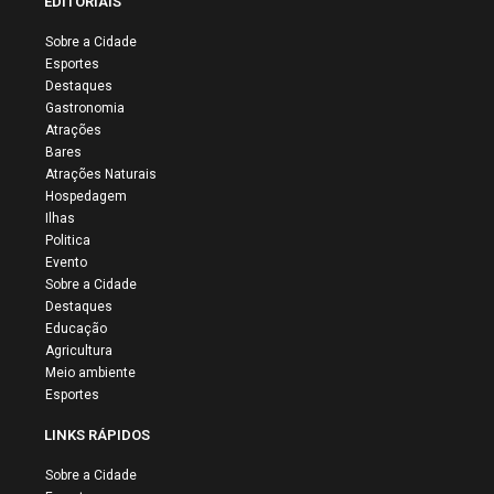
EDITORIAIS
Sobre a Cidade
Esportes
Destaques
Gastronomia
Atrações
Bares
Atrações Naturais
Hospedagem
Ilhas
Politica
Evento
Sobre a Cidade
Destaques
Educação
Agricultura
Meio ambiente
Esportes
LINKS RÁPIDOS
Sobre a Cidade