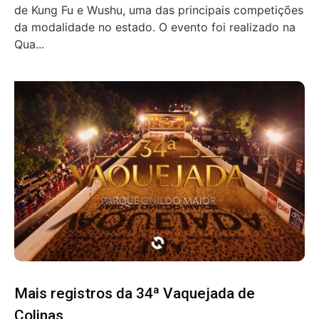
de Kung Fu e Wushu, uma das principais competições
da modalidade no estado. O evento foi realizado na
Qua...
Mais registros da 34ª Vaquejada de
Colinas