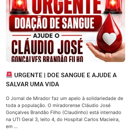
URGENTE | DOE SANGUE E AJUDE A
SALVAR UMA VIDA
O Jornal de Mirador faz um apelo à solidariedade de
toda a população. O miradorense Cláudio José
Gonçalves Brandão Filho (Claudinho) está internado
na UTI Geral 3, leito 4, do Hospital Carlos Macieira,
em ...