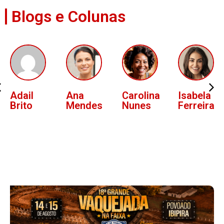
Blogs e Colunas
Ana
Carolina
Isabela
Lucas
Mendes
Nunes
Ferreira
Oliveira