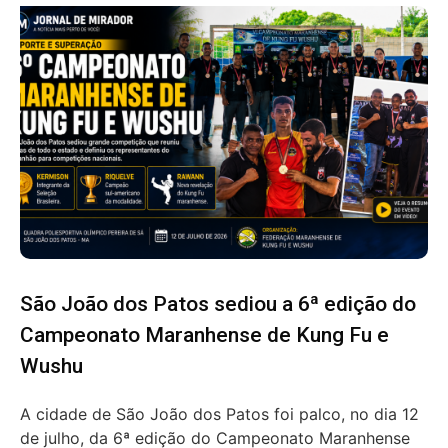
São João dos Patos sediou a 6ª edição do
Campeonato Maranhense de Kung Fu e
Wushu
A cidade de São João dos Patos foi palco, no dia 12
de julho, da 6ª edição do Campeonato Maranhense