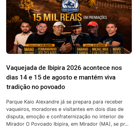
Vaquejada de Ibipira 2026 acontece nos
dias 14 e 15 de agosto e mantém viva
tradição no povoado
Parque Kaio Alexandre já se prepara para receber
vaqueiros, moradores e visitantes em dois dias de
disputa, emoção e confraternização no interior de
Mirador O Povoado Ibipira, em Mirador (MA), se pr...