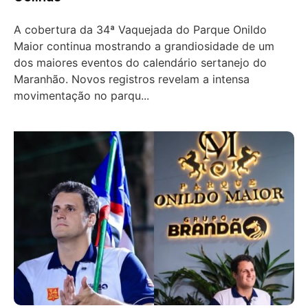
A cobertura da 34ª Vaquejada do Parque Onildo
Maior continua mostrando a grandiosidade de um
dos maiores eventos do calendário sertanejo do
Maranhão. Novos registros revelam a intensa
movimentação no parqu...