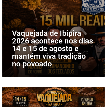
Vaquejada de Ibipira
2026 acontece nos dias
14 e 15 de agosto e
mantém viva tradição
no povoado