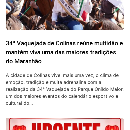
34ª Vaquejada de Colinas reúne multidão e
mantém viva uma das maiores tradições
do Maranhão
A cidade de Colinas vive, mais uma vez, o clima de
emoção, tradição e muita adrenalina com a
realização da 34ª Vaquejada do Parque Onildo Maior,
um dos maiores eventos do calendário esportivo e
cultural do...