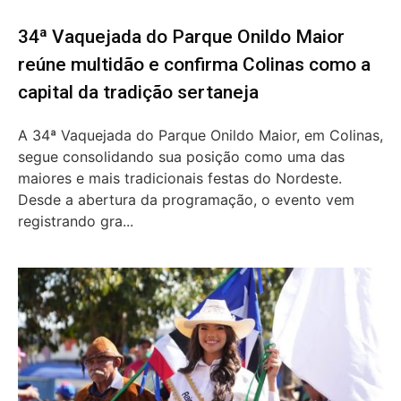
34ª Vaquejada do Parque Onildo Maior
reúne multidão e confirma Colinas como a
capital da tradição sertaneja
A 34ª Vaquejada do Parque Onildo Maior, em Colinas,
segue consolidando sua posição como uma das
maiores e mais tradicionais festas do Nordeste.
Desde a abertura da programação, o evento vem
registrando gra...