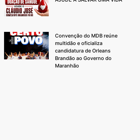
Convenção do MDB reúne
multidão e oficializa
candidatura de Orleans
Brandão ao Governo do
Maranhão