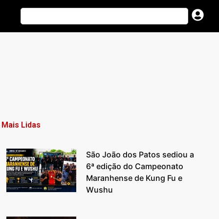
Mais Lidas
São João dos Patos sediou a
6ª edição do Campeonato
Maranhense de Kung Fu e
Wushu