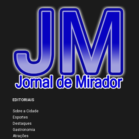
EDITORIAIS
Sobre a Cidade
Esportes
Destaques
Gastronomia
Atrações