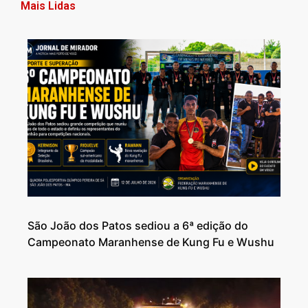
Mais Lidas
São João dos Patos sediou a 6ª edição do
Campeonato Maranhense de Kung Fu e Wushu