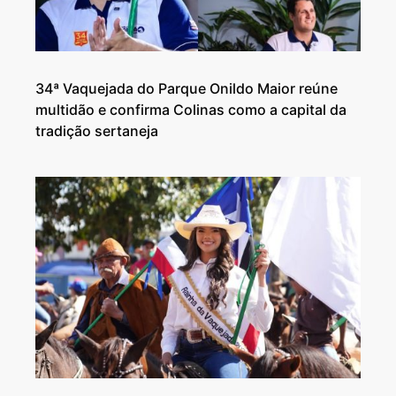
34ª Vaquejada do Parque Onildo Maior reúne
multidão e confirma Colinas como a capital da
tradição sertaneja