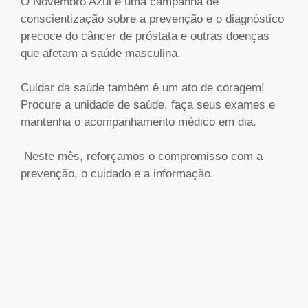
O Novembro Azul é uma campanha de
conscientização sobre a prevenção e o diagnóstico
precoce do câncer de próstata e outras doenças
que afetam a saúde masculina.
Cuidar da saúde também é um ato de coragem!
Procure a unidade de saúde, faça seus exames e
mantenha o acompanhamento médico em dia.
Neste mês, reforçamos o compromisso com a
prevenção, o cuidado e a informação.