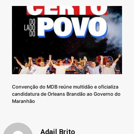
Convenção do MDB reúne multidão e oficializa
candidatura de Orleans Brandão ao Governo do
Maranhão
Adail Brito