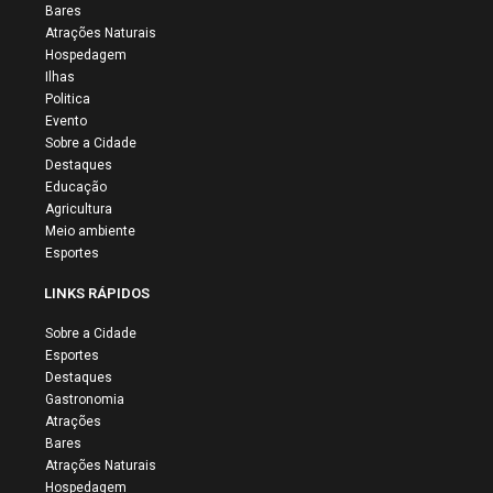
Bares
Atrações Naturais
Hospedagem
Ilhas
Politica
Evento
Sobre a Cidade
Destaques
Educação
Agricultura
Meio ambiente
Esportes
LINKS RÁPIDOS
Sobre a Cidade
Esportes
Destaques
Gastronomia
Atrações
Bares
Atrações Naturais
Hospedagem