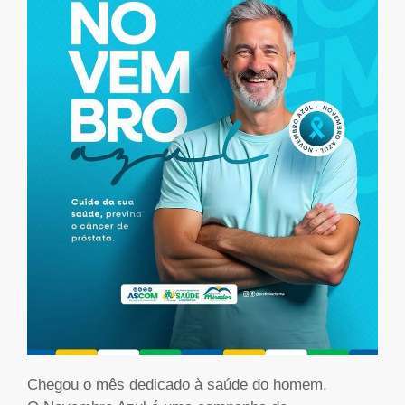
Chegou o mês dedicado à saúde do homem.