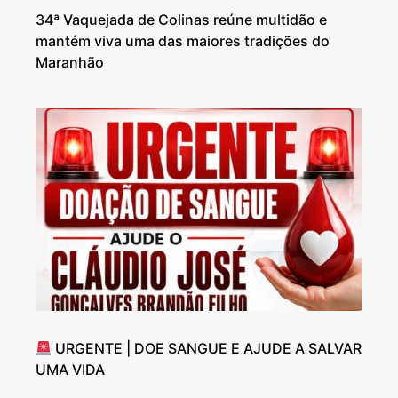
34ª Vaquejada de Colinas reúne multidão e
mantém viva uma das maiores tradições do
Maranhão
URGENTE | DOE SANGUE E AJUDE A SALVAR
UMA VIDA