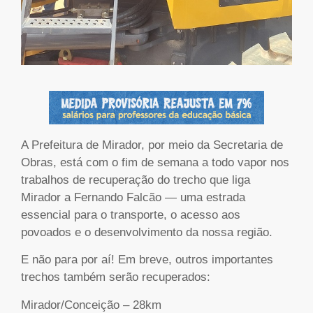
A Prefeitura de Mirador, por meio da Secretaria de
Obras, está com o fim de semana a todo vapor nos
trabalhos de recuperação do trecho que liga
Mirador a Fernando Falcão — uma estrada
essencial para o transporte, o acesso aos
povoados e o desenvolvimento da nossa região.
E não para por aí! Em breve, outros importantes
trechos também serão recuperados:
Mirador/Conceição – 28km