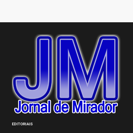
EDITORIAIS