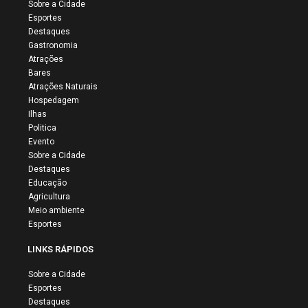
Sobre a Cidade
Esportes
Destaques
Gastronomia
Atrações
Bares
Atrações Naturais
Hospedagem
Ilhas
Politica
Evento
Sobre a Cidade
Destaques
Educação
Agricultura
Meio ambiente
Esportes
LINKS RÁPIDOS
Sobre a Cidade
Esportes
Destaques