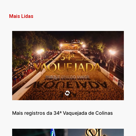
Mais Lidas
Mais registros da 34ª Vaquejada de Colinas