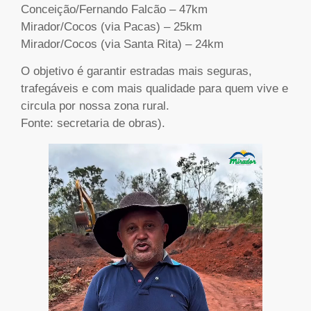
Conceição/Fernando Falcão – 47km
Mirador/Cocos (via Pacas) – 25km
Mirador/Cocos (via Santa Rita) – 24km
O objetivo é garantir estradas mais seguras,
trafegáveis e com mais qualidade para quem vive e
circula por nossa zona rural.
Fonte: secretaria de obras).