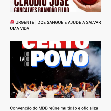
URGENTE | DOE SANGUE E AJUDE A SALVAR
UMA VIDA
Convenção do MDB reúne multidão e oficializa