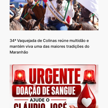
34ª Vaquejada de Colinas reúne multidão e
mantém viva uma das maiores tradições do
Maranhão