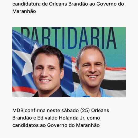
candidatura de Orleans Brandão ao Governo do
Maranhão
MDB confirma neste sábado (25) Orleans
Brandão e Edivaldo Holanda Jr. como
candidatos ao Governo do Maranhão