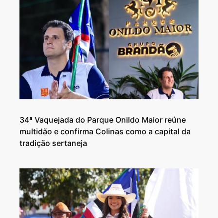
34ª Vaquejada do Parque Onildo Maior reúne
multidão e confirma Colinas como a capital da
tradição sertaneja