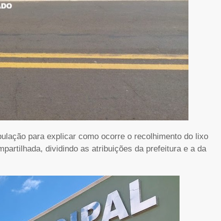
pulação para explicar como ocorre o recolhimento do lixo
artilhada, dividindo as atribuições da prefeitura e a da