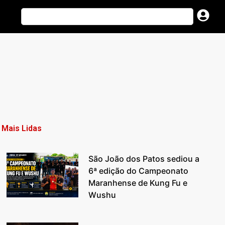
Mais Lidas
São João dos Patos sediou a
6ª edição do Campeonato
Maranhense de Kung Fu e
Wushu