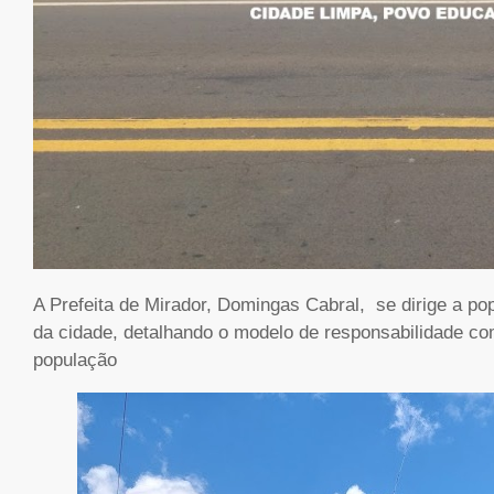
A Prefeita de Mirador, Domingas Cabral, se dirige a po
da cidade, detalhando o modelo de responsabilidade comp
população