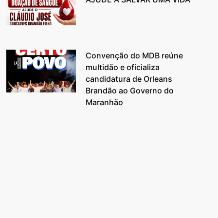
Convenção do MDB reúne
multidão e oficializa
candidatura de Orleans
Brandão ao Governo do
Maranhão