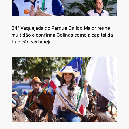
34ª Vaquejada do Parque Onildo Maior reúne
multidão e confirma Colinas como a capital da
tradição sertaneja