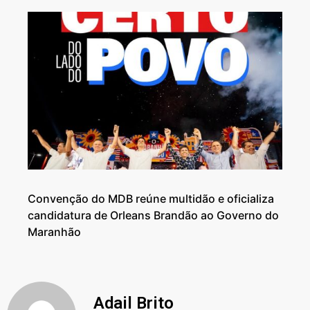
Convenção do MDB reúne multidão e oficializa
candidatura de Orleans Brandão ao Governo do
Maranhão
Adail Brito