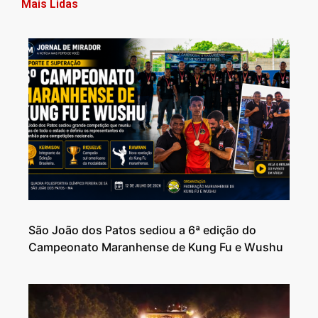
Mais Lidas
São João dos Patos sediou a 6ª edição do
Campeonato Maranhense de Kung Fu e Wushu