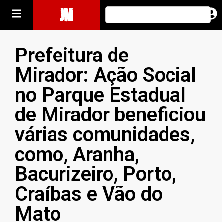
JM
Prefeitura de
Mirador: Ação Social
no Parque Estadual
de Mirador beneficiou
várias comunidades,
como, Aranha,
Bacurizeiro, Porto,
Craíbas e Vão do
Mato