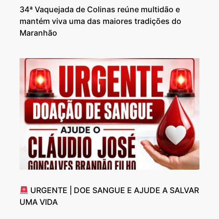
34ª Vaquejada de Colinas reúne multidão e
mantém viva uma das maiores tradições do
Maranhão
URGENTE | DOE SANGUE E AJUDE A SALVAR
UMA VIDA