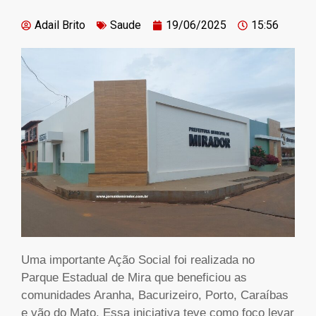
Adail Brito
Saude
19/06/2025
15:56
Uma importante Ação Social foi realizada no
Parque Estadual de Mira que beneficiou as
comunidades Aranha, Bacurizeiro, Porto, Caraíbas
e vão do Mato. Essa iniciativa teve como foco levar