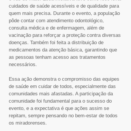
cuidados de saúde acessíveis e de qualidade para
quem mais precisa. Durante o evento, a população
pôde contar com atendimento odontológico,
consulta médica e de enfermagem, além de
vacinação para reforçar a proteção contra diversas
doenças. Também foi feita a distribuição de
medicamentos da atenção básica, garantindo que
as pessoas tenham acesso aos tratamentos
necessários.
Essa ação demonstra o compromisso das equipes
de saúde em cuidar de todos, especialmente das
comunidades mais afastadas. A participação da
comunidade foi fundamental para o sucesso do
evento, e a expectativa é que ações assim se
repitam, sempre pensando no bem-estar de todos
os miradorenses.