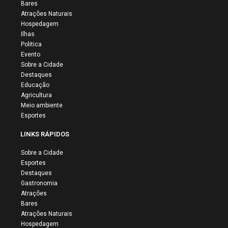
Bares
Atrações Naturais
Hospedagem
Ilhas
Politica
Evento
Sobre a Cidade
Destaques
Educação
Agricultura
Meio ambiente
Esportes
LINKS RÁPIDOS
Sobre a Cidade
Esportes
Destaques
Gastronomia
Atrações
Bares
Atrações Naturais
Hospedagem