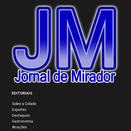
EDITORIAIS
Sobre a Cidade
Esportes
Destaques
Gastronomia
Atrações