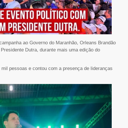
-campanha ao Governo do Maranhão, Orleans Brandão
em Presidente Dutra, durante mais uma edição do
 mil pessoas e contou com a presença de lideranças