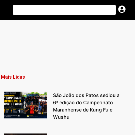
Mais Lidas
São João dos Patos sediou a
6ª edição do Campeonato
Maranhense de Kung Fu e
Wushu