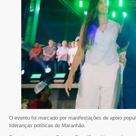
O evento foi marcado por manifestações de apoio popula
lideranças políticas do Maranhão.