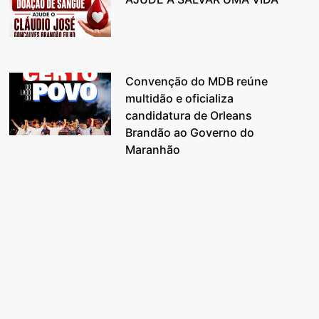
Convenção do MDB reúne
multidão e oficializa
candidatura de Orleans
Brandão ao Governo do
Maranhão