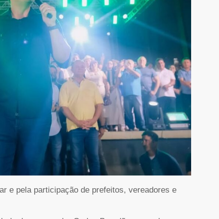
r e pela participação de prefeitos, vereadores e