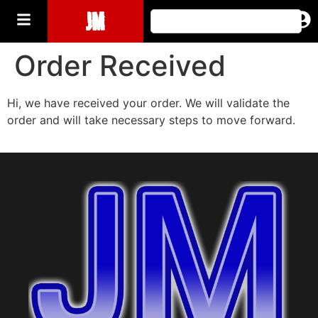
JM
Order Received
Hi, we have received your order. We will validate the
order and will take necessary steps to move forward.