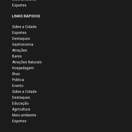
Esportes
LINKS RÁPIDOS
Sobre a Cidade
Esportes
Destaques
Gastronomia
Atrações
Bares
Atrações Naturais
Hospedagem
Ilhas
Politica
Evento
Sobre a Cidade
Destaques
Educação
Agricultura
Meio ambiente
Esportes