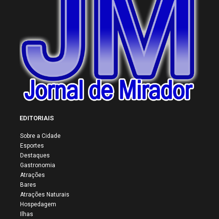
EDITORIAIS
Sobre a Cidade
Esportes
Destaques
Gastronomia
Atrações
Bares
Atrações Naturais
Hospedagem
Ilhas