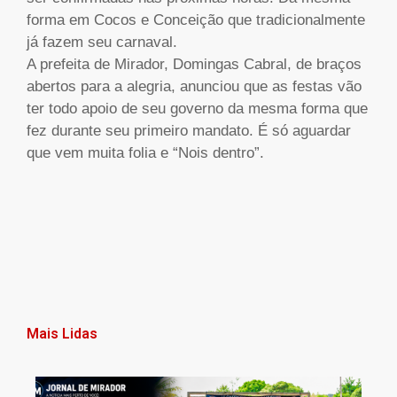
forma em Cocos e Conceição que tradicionalmente
já fazem seu carnaval.
A prefeita de Mirador, Domingas Cabral, de braços
abertos para a alegria, anunciou que as festas vão
ter todo apoio de seu governo da mesma forma que
fez durante seu primeiro mandato. É só aguardar
que vem muita folia e “Nois dentro”.
Mais Lidas