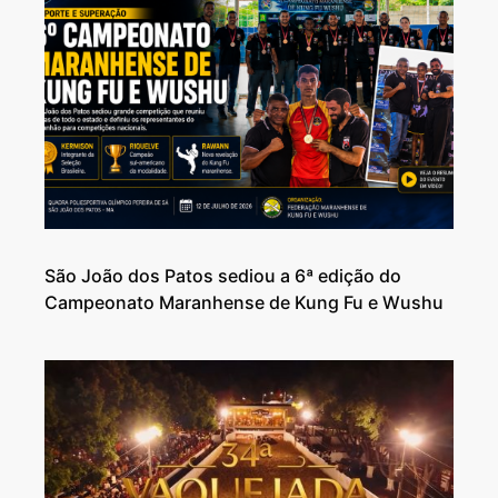
São João dos Patos sediou a 6ª edição do
Campeonato Maranhense de Kung Fu e Wushu