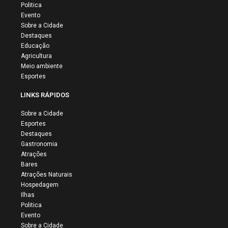
Politica
Evento
Sobre a Cidade
Destaques
Educação
Agricultura
Meio ambiente
Esportes
LINKS RÁPIDOS
Sobre a Cidade
Esportes
Destaques
Gastronomia
Atrações
Bares
Atrações Naturais
Hospedagem
Ilhas
Politica
Evento
Sobre a Cidade