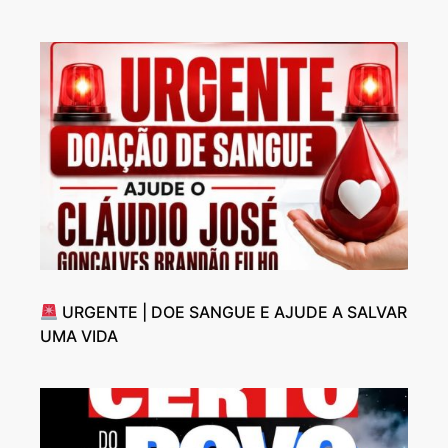
URGENTE | DOE SANGUE E AJUDE A SALVAR
UMA VIDA