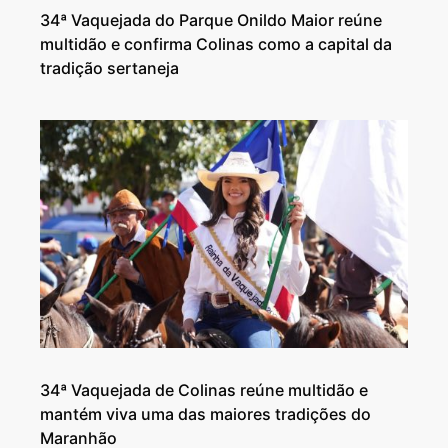
34ª Vaquejada do Parque Onildo Maior reúne
multidão e confirma Colinas como a capital da
tradição sertaneja
34ª Vaquejada de Colinas reúne multidão e
mantém viva uma das maiores tradições do
Maranhão