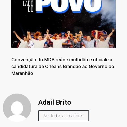
Convenção do MDB reúne multidão e oficializa
candidatura de Orleans Brandão ao Governo do
Maranhão
Adail Brito
Ver todas as matérias