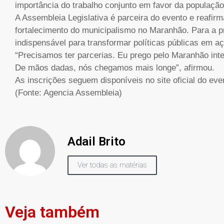
importância do trabalho conjunto em favor da população
A Assembleia Legislativa é parceira do evento e reafi
fortalecimento do municipalismo no Maranhão. Para a p
indispensável para transformar políticas públicas em a
“Precisamos ter parcerias. Eu prego pelo Maranhão int
De mãos dadas, nós chegamos mais longe”, afirmou.
As inscrições seguem disponíveis no site oficial do eve
(Fonte: Agencia Assembleia)
Adail Brito
Ver todas as matérias
Veja também