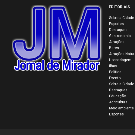
EDITORIAIS
Sobre a Cidade
Esportes
Destaques
Gastronomia
Atrações
Bares
Atrações Natur
Hospedagem
Ilhas
Politica
Evento
Sobre a Cidade
Destaques
Educação
Agricultura
Meio ambiente
Esportes