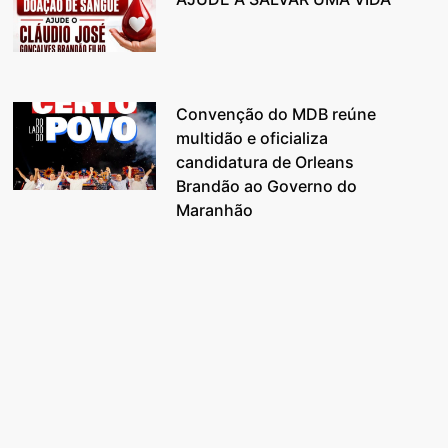
Convenção do MDB reúne
multidão e oficializa
candidatura de Orleans
Brandão ao Governo do
Maranhão