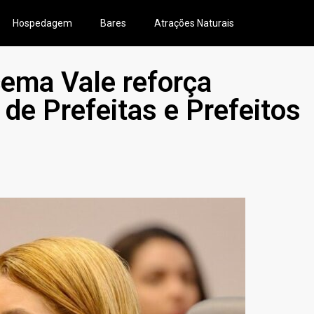
Hospedagem
Bares
Atrações Naturais
ema Vale reforça
 de Prefeitas e Prefeitos