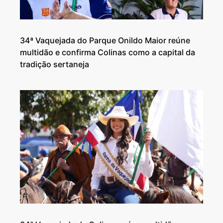
34ª Vaquejada do Parque Onildo Maior reúne
multidão e confirma Colinas como a capital da
tradição sertaneja