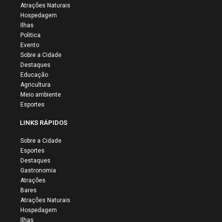
Atrações Naturais
Hospedagem
Ilhas
Politica
Evento
Sobre a Cidade
Destaques
Educação
Agricultura
Meio ambiente
Esportes
LINKS RÁPIDOS
Sobre a Cidade
Esportes
Destaques
Gastronomia
Atrações
Bares
Atrações Naturais
Hospedagem
Ilhas