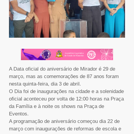
A Data oficial do aniversário de Mirador é 29 de
março, mas as comemorações de 87 anos foram
nesta quinta-feira, dia 3 de abril.
O Dia foi de inaugurações na cidade e a solenidade
oficial aconteceu por volta de 12:00 horas na Praça
da Família e à noite os shows na Praça de
Eventos.
A programação de aniversário começou dia 22 de
março com inaugurações de reformas de escola e