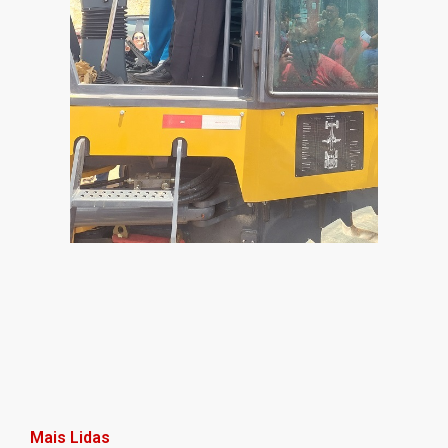
Mais Lidas