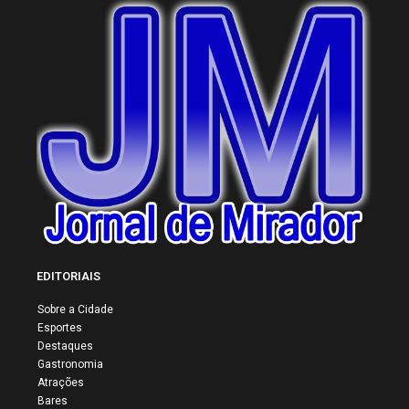
EDITORIAIS
Sobre a Cidade
Esportes
Destaques
Gastronomia
Atrações
Bares