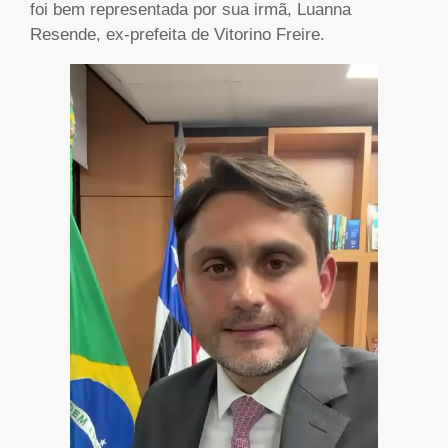
foi bem representada por sua irmã, Luanna
Resende, ex-prefeita de Vitorino Freire.