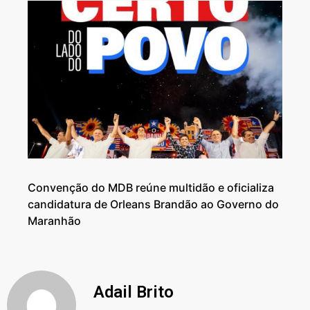
Convenção do MDB reúne multidão e oficializa
candidatura de Orleans Brandão ao Governo do
Maranhão
Adail Brito