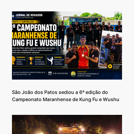
São João dos Patos sediou a 6ª edição do
Campeonato Maranhense de Kung Fu e Wushu