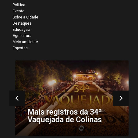
Politica
Evento
Sobre a Cidade
Destaques
Educação
Agricultura
Meio ambiente
Esportes
Mais registros da 34ª
Vaquejada de Colinas