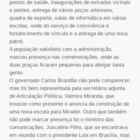
postos de saúde, inaugurações de estradas vicinais
e pontes, entrega de vários poços artesiano,
quadra de esporte, salas de informática em várias
escolas, sede do serviço de convivência e
fortalecimento de vínculo e a entrega de uma nova
patrol.
A população satisfeita com a administração,
marcou presença nas comemorações, onde as
duas praças ficaram pequenas para abrigar tanta
gente.
O governado Carlos Brandão não pode comparecer,
mas foi bem representada pela secretária adjunta
de Articulação Política, Valmira Miranda, que
trousse como presente o anuncia da construção de
uma nova escola para Mirador. Outro que também
não pode marcar presença foi o ministro das
comunicações, Juscelino Filho, que se encontrava
em reunião com o presidente Lula em Brasília, mas