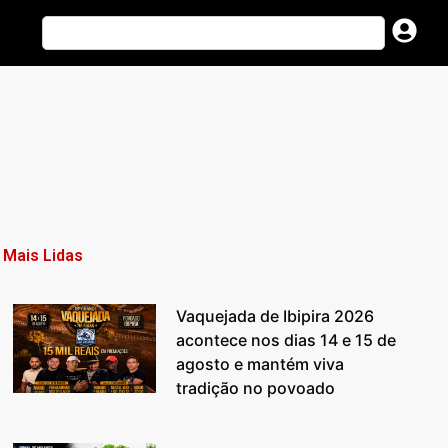
Mais Lidas
Vaquejada de Ibipira 2026
acontece nos dias 14 e 15 de
agosto e mantém viva
tradição no povoado