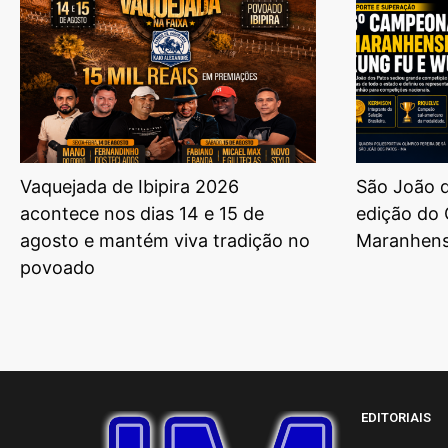
Vaquejada de Ibipira 2026
São João d
acontece nos dias 14 e 15 de
edição do
agosto e mantém viva tradição no
Maranhens
povoado
EDITORIAIS