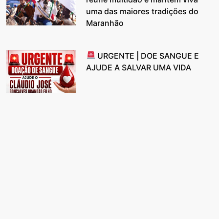
uma das maiores tradições do
Maranhão
URGENTE | DOE SANGUE E
AJUDE A SALVAR UMA VIDA