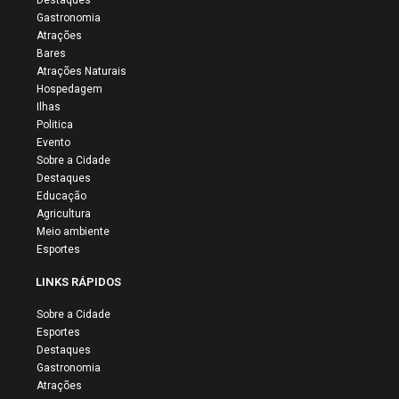
Gastronomia
Atrações
Bares
Atrações Naturais
Hospedagem
Ilhas
Politica
Evento
Sobre a Cidade
Destaques
Educação
Agricultura
Meio ambiente
Esportes
LINKS RÁPIDOS
Sobre a Cidade
Esportes
Destaques
Gastronomia
Atrações