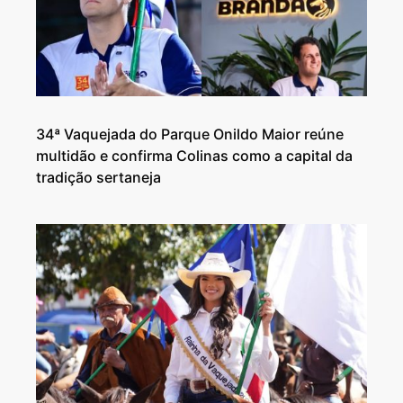
34ª Vaquejada do Parque Onildo Maior reúne
multidão e confirma Colinas como a capital da
tradição sertaneja