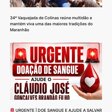
34ª Vaquejada de Colinas reúne multidão e
mantém viva uma das maiores tradições do
Maranhão
URGENTE | DOE SANGUE E AJUDE A SALVAR