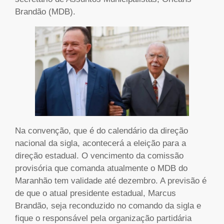
Brandão (MDB).
Na convenção, que é do calendário da direção
nacional da sigla, acontecerá a eleição para a
direção estadual. O vencimento da comissão
provisória que comanda atualmente o MDB do
Maranhão tem validade até dezembro. A previsão é
de que o atual presidente estadual, Marcus
Brandão, seja reconduzido no comando da sigla e
fique o responsável pela organização partidária