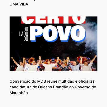
UMA VIDA
Convenção do MDB reúne multidão e oficializa
candidatura de Orleans Brandão ao Governo do
Maranhão