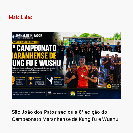
Mais Lidas
São João dos Patos sediou a 6ª edição do
Campeonato Maranhense de Kung Fu e Wushu