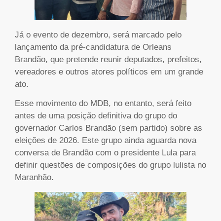
Já o evento de dezembro, será marcado pelo
lançamento da pré-candidatura de Orleans
Brandão, que pretende reunir deputados, prefeitos,
vereadores e outros atores políticos em um grande
ato.
Esse movimento do MDB, no entanto, será feito
antes de uma posição definitiva do grupo do
governador Carlos Brandão (sem partido) sobre as
eleições de 2026. Este grupo ainda aguarda nova
conversa de Brandão com o presidente Lula para
definir questões de composições do grupo lulista no
Maranhão.