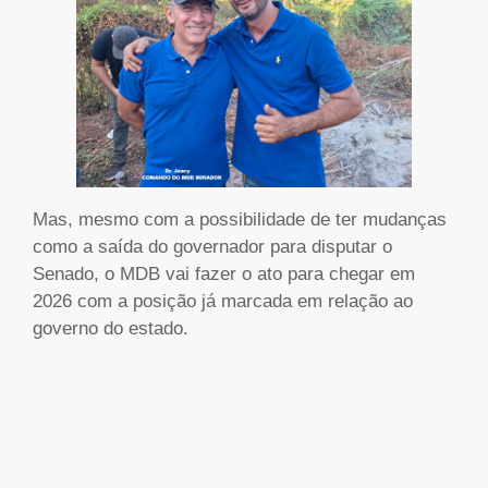
Mas, mesmo com a possibilidade de ter mudanças
como a saída do governador para disputar o
Senado, o MDB vai fazer o ato para chegar em
2026 com a posição já marcada em relação ao
governo do estado.