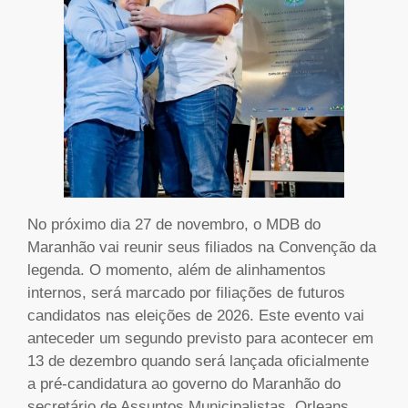
No próximo dia 27 de novembro, o MDB do
Maranhão vai reunir seus filiados na Convenção da
legenda. O momento, além de alinhamentos
internos, será marcado por filiações de futuros
candidatos nas eleições de 2026. Este evento vai
anteceder um segundo previsto para acontecer em
13 de dezembro quando será lançada oficialmente
a pré-candidatura ao governo do Maranhão do
secretário de Assuntos Municipalistas, Orleans