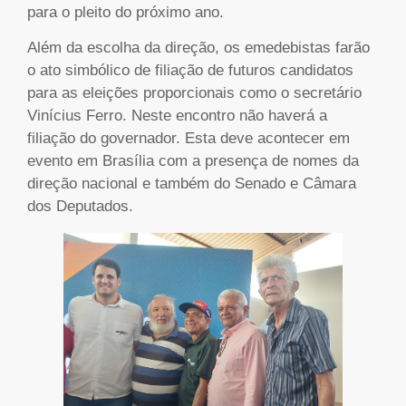
para o pleito do próximo ano.
Além da escolha da direção, os emedebistas farão
o ato simbólico de filiação de futuros candidatos
para as eleições proporcionais como o secretário
Vinícius Ferro. Neste encontro não haverá a
filiação do governador. Esta deve acontecer em
evento em Brasília com a presença de nomes da
direção nacional e também do Senado e Câmara
dos Deputados.