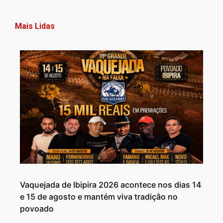
Mais Lidas
Vaquejada de Ibipira 2026 acontece nos dias 14
e 15 de agosto e mantém viva tradição no
povoado