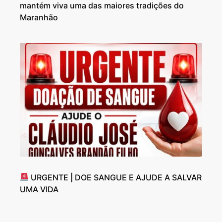
mantém viva uma das maiores tradições do
Maranhão
URGENTE | DOE SANGUE E AJUDE A SALVAR
UMA VIDA