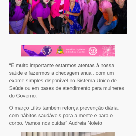
“É muito importante estarmos atentas à nossa
saúde e fazermos a checagem anual, com um
exame simples disponível no Sistema Único de
Saúde ou em bases de atendimento para mulheres
do Governo.
O março Lilás também reforça prevenção diária,
com hábitos saudáveis para a mente e para o
corpo. Vamos nos cuidar” Audreia Noleto