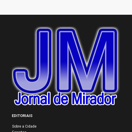
EDITORIAIS
Sobre a Cidade