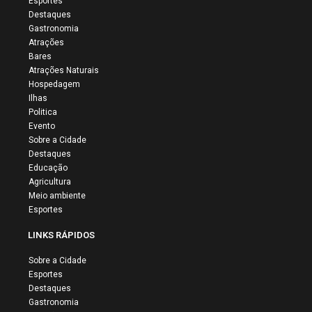
Esportes
Destaques
Gastronomia
Atrações
Bares
Atrações Naturais
Hospedagem
Ilhas
Politica
Evento
Sobre a Cidade
Destaques
Educação
Agricultura
Meio ambiente
Esportes
LINKS RÁPIDOS
Sobre a Cidade
Esportes
Destaques
Gastronomia