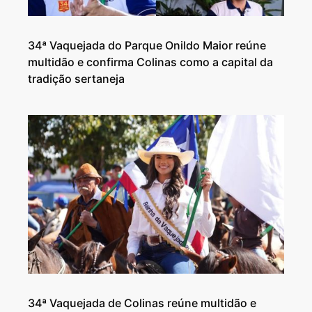
34ª Vaquejada do Parque Onildo Maior reúne
multidão e confirma Colinas como a capital da
tradição sertaneja
34ª Vaquejada de Colinas reúne multidão e