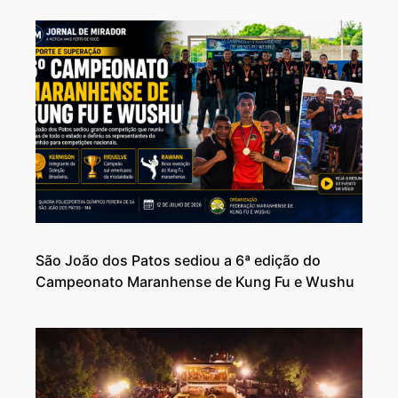
São João dos Patos sediou a 6ª edição do
Campeonato Maranhense de Kung Fu e Wushu