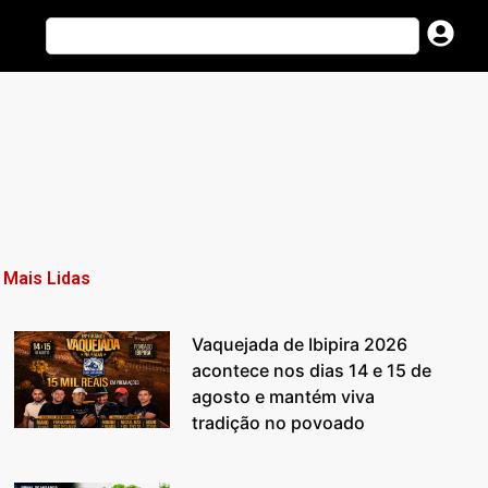
Mais Lidas
Vaquejada de Ibipira 2026
acontece nos dias 14 e 15 de
agosto e mantém viva
tradição no povoado