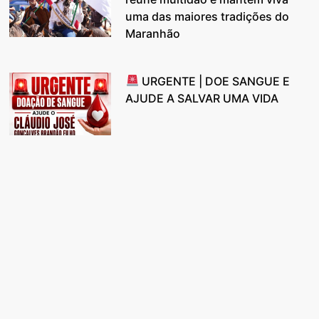
uma das maiores tradições do
Maranhão
URGENTE | DOE SANGUE E
AJUDE A SALVAR UMA VIDA