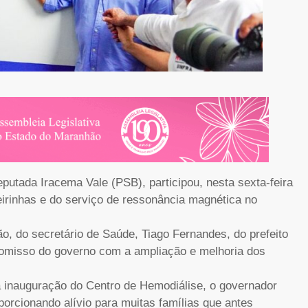
putada Iracema Vale (PSB), participou, nesta sexta-feira
eirinhas e do serviço de ressonância magnética no
, do secretário de Saúde, Tiago Fernandes, do prefeito
promisso do governo com a ampliação e melhoria dos
 inauguração do Centro de Hemodiálise, o governador
orcionando alívio para muitas famílias que antes