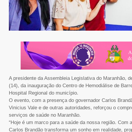
A presidente da Assembleia Legislativa do Maranhão, de
(14), da inauguração do Centro de Hemodiálise de Barr
Hospital Regional do município.
O evento, com a presença do governador Carlos Brandão
Vinicius Vale e de outras autoridades, reforçou o com
serviços de saúde no Maranhão.
“Hoje é um marco para a saúde da nossa região. Com a
Carlos Brandão transforma um sonho em realidade, prop