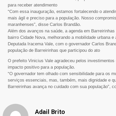
para receber atendimento
“Com essa inauguração, estamos fortalecendo o atendim
mais ágil e preciso para a população. Nosso compromis
maranhenses”, disse Carlos Brandão.
Além dos avanços na saúde, a agenda em Barreirinhas 
bairro Cidade Nova, melhorando a mobilidade urbana e 
Deputada Iracema Vale, com o governador Carlos Brandão
população de Barreirinhas que participou do ato
O prefeito Vinicius Vale agradeceu pelos investimentos
impacto positivo para a população.
“O governador tem olhado com sensibilidade para os m
serviços essenciais, mas, também, mais dignidade e qu
Barreirinhas avança no cuidado com sua população”, co
Adail Brito