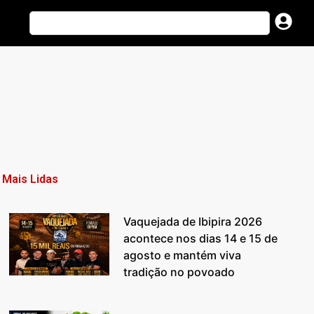
Mais Lidas
Vaquejada de Ibipira 2026
acontece nos dias 14 e 15 de
agosto e mantém viva
tradição no povoado