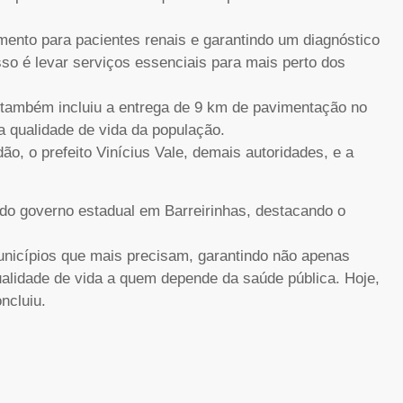
ento para pacientes renais e garantindo um diagnóstico
so é levar serviços essenciais para mais perto dos
também incluiu a entrega de 9 km de pavimentação no
a qualidade de vida da população.
, o prefeito Vinícius Vale, demais autoridades, e a
 do governo estadual em Barreirinhas, destacando o
unicípios que mais precisam, garantindo não apenas
alidade de vida a quem depende da saúde pública. Hoje,
ncluiu.