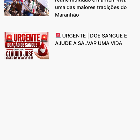
uma das maiores tradições do
Maranhão
URGENTE | DOE SANGUE E
AJUDE A SALVAR UMA VIDA